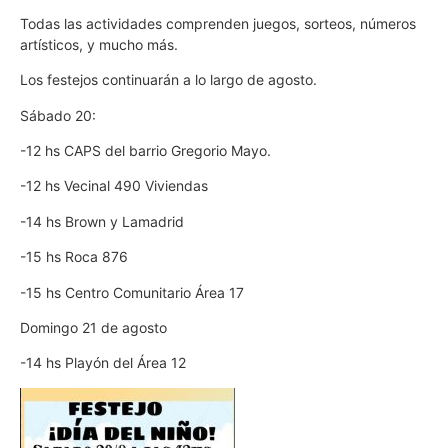
Todas las actividades comprenden juegos, sorteos, números
artísticos, y mucho más.
Los festejos continuarán a lo largo de agosto.
Sábado 20:
-12 hs CAPS del barrio Gregorio Mayo.
-12 hs Vecinal 490 Viviendas
-14 hs Brown y Lamadrid
-15 hs Roca 876
-15 hs Centro Comunitario Área 17
Domingo 21 de agosto
-14 hs Playón del Área 12