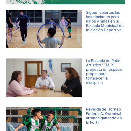
Siguen abiertas las
inscripciones para
niños y niñas en la
Escuela Municipal de
Iniciación Deportiva
La Escuela de Patín
Artístico “EMIR”
proyecta un espacio
propio para
fortalecer la
disciplina
Reválida del Torneo
Federal A: Germinal
arrancó ganando en
El Fortín