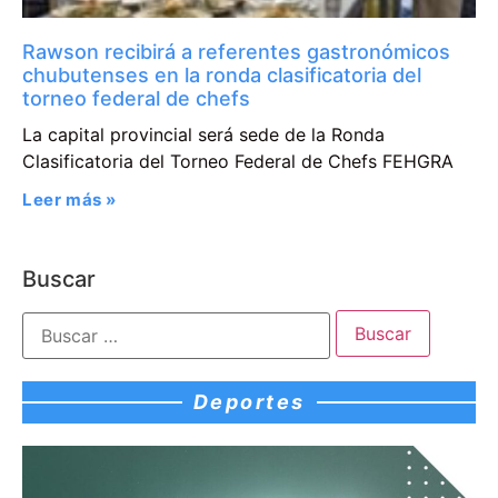
Rawson recibirá a referentes gastronómicos
chubutenses en la ronda clasificatoria del
torneo federal de chefs
La capital provincial será sede de la Ronda
Clasificatoria del Torneo Federal de Chefs FEHGRA
Leer más »
Buscar
Deportes