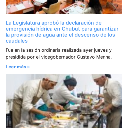
La Legislatura aprobó la declaración de
emergencia hídrica en Chubut para garantizar
la provisión de agua ante el descenso de los
caudales
Fue en la sesión ordinaria realizada ayer jueves y
presidida por el vicegobernador Gustavo Menna.
Leer más »