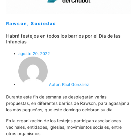
Rawson
,
Sociedad
Habrá festejos en todos los barrios por el Día de las
Infancias
agosto 20, 2022
Autor:
Raul Gonzalez
Durante este fin de semana se desplegarán varias
propuestas, en diferentes barrios de Rawson, para agasajar a
los más pequeños, que este domingo celebran su día.
En la organización de los festejos participan asociaciones
vecinales, entidades, iglesias, movimientos sociales, entre
otros organismos.