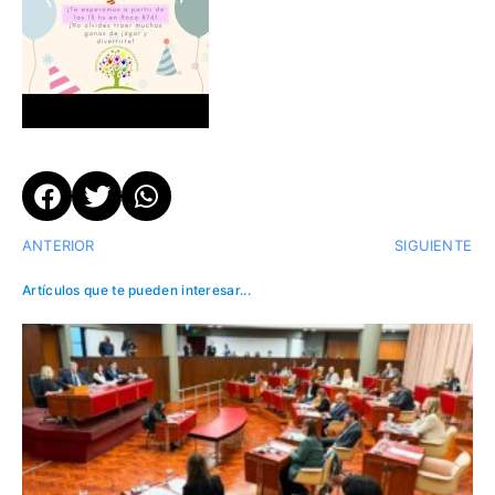
ANTERIOR
SIGUIENTE
Artículos que te pueden interesar...