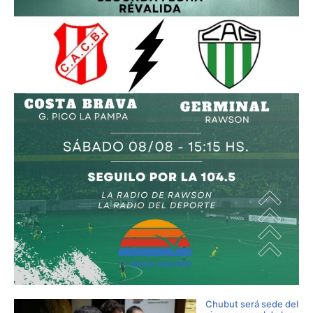
Chubut será sede del