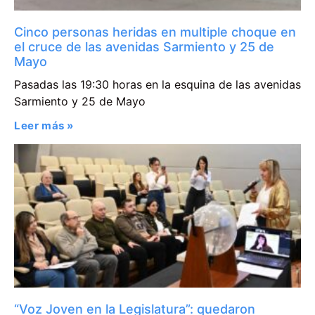
Cinco personas heridas en multiple choque en
el cruce de las avenidas Sarmiento y 25 de
Mayo
Pasadas las 19:30 horas en la esquina de las avenidas
Sarmiento y 25 de Mayo
Leer más »
“Voz Joven en la Legislatura”: quedaron