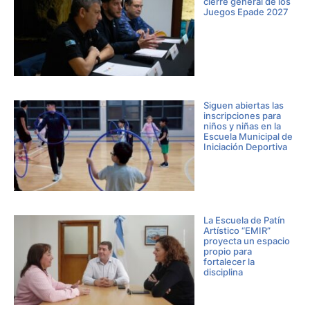
cierre general de los
Juegos Epade 2027
Siguen abiertas las
inscripciones para
niños y niñas en la
Escuela Municipal de
Iniciación Deportiva
La Escuela de Patín
Artístico “EMIR”
proyecta un espacio
propio para
fortalecer la
disciplina