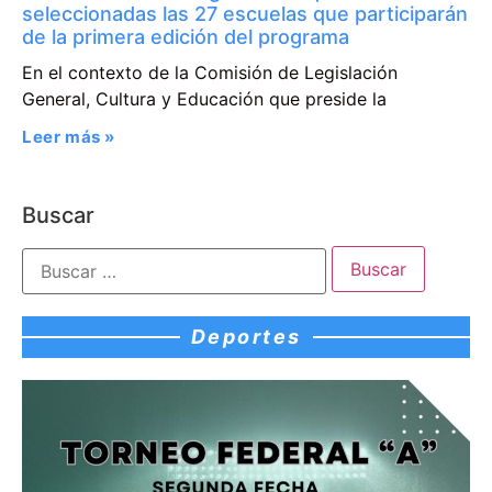
seleccionadas las 27 escuelas que participarán
de la primera edición del programa
En el contexto de la Comisión de Legislación
General, Cultura y Educación que preside la
Leer más »
Buscar
Deportes