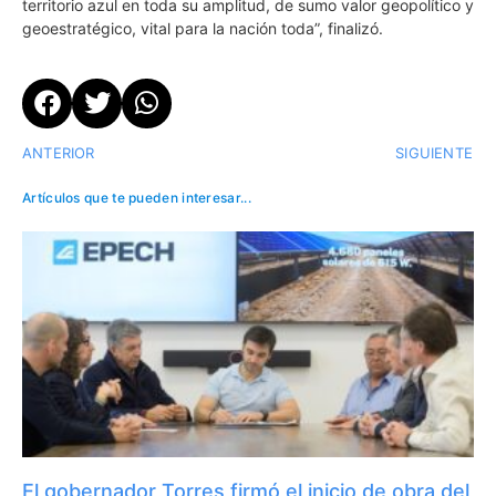
territorio azul en toda su amplitud, de sumo valor geopolítico y
geoestratégico, vital para la nación toda”, finalizó.
ANTERIOR
SIGUIENTE
Artículos que te pueden interesar...
El gobernador Torres firmó el inicio de obra del