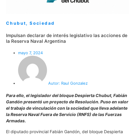
Chubut
,
Sociedad
Impulsan declarar de interés legislativo las acciones de
la Reserva Naval Argentina
mayo 7, 2024
Autor:
Raul Gonzalez
Para ello, el legislador del bloque Despierta Chubut, Fabián
Gandón presentó un proyecto de Resolución. Puso en valor
el trabajo de vinculación con la sociedad que lleva adelante
la Reserva Naval Fuera de Servicio (RNFS) de las Fuerzas
Armadas.
El diputado provincial Fabián Gandón, del bloque Despierta