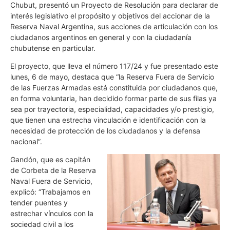
Chubut, presentó un Proyecto de Resolución para declarar de
interés legislativo el propósito y objetivos del accionar de la
Reserva Naval Argentina, sus acciones de articulación con los
ciudadanos argentinos en general y con la ciudadanía
chubutense en particular.
El proyecto, que lleva el número 117/24 y fue presentado este
lunes, 6 de mayo, destaca que “la Reserva Fuera de Servicio
de las Fuerzas Armadas está constituida por ciudadanos que,
en forma voluntaria, han decidido formar parte de sus filas ya
sea por trayectoria, especialidad, capacidades y/o prestigio,
que tienen una estrecha vinculación e identificación con la
necesidad de protección de los ciudadanos y la defensa
nacional”.
Gandón, que es capitán
de Corbeta de la Reserva
Naval Fuera de Servicio,
explicó: “Trabajamos en
tender puentes y
estrechar vínculos con la
sociedad civil a los