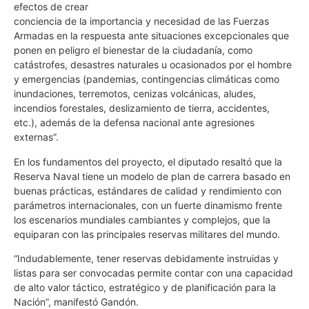
efectos de crear
conciencia de la importancia y necesidad de las Fuerzas
Armadas en la respuesta ante situaciones excepcionales que
ponen en peligro el bienestar de la ciudadanía, como
catástrofes, desastres naturales u ocasionados por el hombre
y emergencias (pandemias, contingencias climáticas como
inundaciones, terremotos, cenizas volcánicas, aludes,
incendios forestales, deslizamiento de tierra, accidentes,
etc.), además de la defensa nacional ante agresiones
externas”.
En los fundamentos del proyecto, el diputado resaltó que la
Reserva Naval tiene un modelo de plan de carrera basado en
buenas prácticas, estándares de calidad y rendimiento con
parámetros internacionales, con un fuerte dinamismo frente
los escenarios mundiales cambiantes y complejos, que la
equiparan con las principales reservas militares del mundo.
“Indudablemente, tener reservas debidamente instruidas y
listas para ser convocadas permite contar con una capacidad
de alto valor táctico, estratégico y de planificación para la
Nación”, manifestó Gandón.