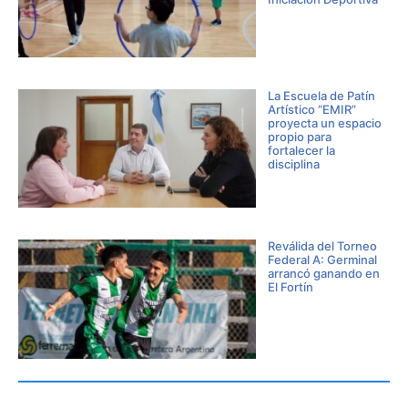
La Escuela de Patín
Artístico “EMIR”
proyecta un espacio
propio para
fortalecer la
disciplina
Reválida del Torneo
Federal A: Germinal
arrancó ganando en
El Fortín