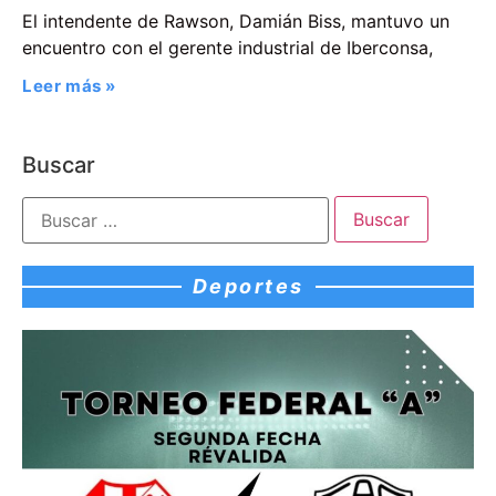
El intendente de Rawson, Damián Biss, mantuvo un
encuentro con el gerente industrial de Iberconsa,
Leer más »
Buscar
Deportes