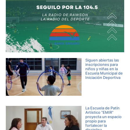
Siguen abiertas las
inscripciones para
niños y niñas en la
Escuela Municipal de
Iniciación Deportiva
La Escuela de Patín
Artístico “EMIR”
proyecta un espacio
propio para
fortalecer la
disciplina