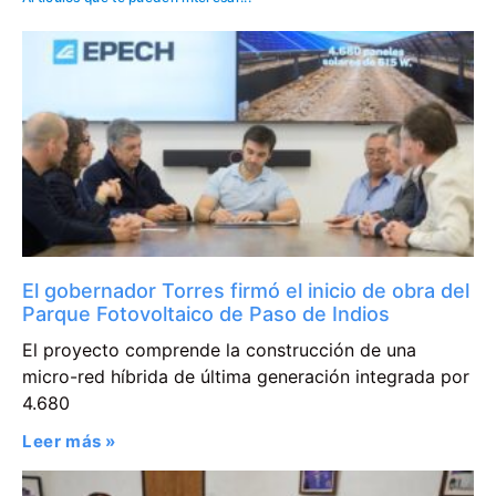
El gobernador Torres firmó el inicio de obra del
Parque Fotovoltaico de Paso de Indios
El proyecto comprende la construcción de una
micro-red híbrida de última generación integrada por
4.680
Leer más »