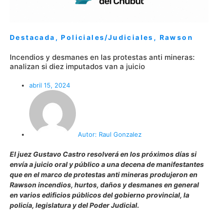
Destacada
,
Policiales/Judiciales
,
Rawson
Incendios y desmanes en las protestas anti mineras:
analizan si diez imputados van a juicio
abril 15, 2024
Autor:
Raul Gonzalez
El juez Gustavo Castro resolverá en los próximos días si
envía a juicio oral y público a una decena de manifestantes
que en el marco de protestas anti mineras produjeron en
Rawson incendios, hurtos, daños y desmanes en general
en varios edificios públicos del gobierno provincial, la
policía, legislatura y del Poder Judicial.