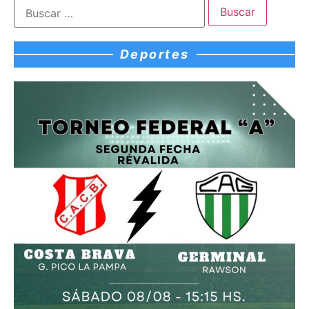
Deportes