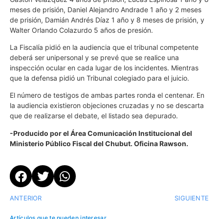
meses de prisión, Daniel Alejandro Andrade 1 año y 2 meses
de prisión, Damián Andrés Díaz 1 año y 8 meses de prisión, y
Walter Orlando Colazurdo 5 años de presión.
La Fiscalía pidió en la audiencia que el tribunal competente
deberá ser unipersonal y se prevé que se realice una
inspección ocular en cada lugar de los incidentes. Mientras
que la defensa pidió un Tribunal colegiado para el juicio.
El número de testigos de ambas partes ronda el centenar. En
la audiencia existieron objeciones cruzadas y no se descarta
que de realizarse el debate, el listado sea depurado.
-Producido por el Área Comunicación Institucional del
Ministerio Público Fiscal del Chubut. Oficina Rawson.
ANTERIOR
SIGUIENTE
Artículos que te pueden interesar...