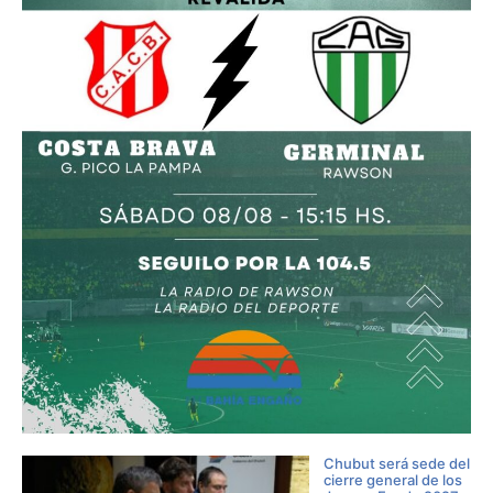
Chubut será sede del
cierre general de los