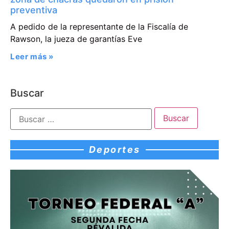
preventiva
A pedido de la representante de la Fiscalía de
Rawson, la jueza de garantías Eve
Leer más »
Buscar
Deportes