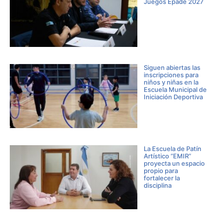
Juegos Epade 2027
Siguen abiertas las
inscripciones para
niños y niñas en la
Escuela Municipal de
Iniciación Deportiva
La Escuela de Patín
Artístico “EMIR”
proyecta un espacio
propio para
fortalecer la
disciplina