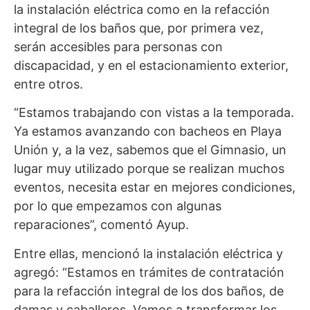
la instalación eléctrica como en la refacción
integral de los baños que, por primera vez,
serán accesibles para personas con
discapacidad, y en el estacionamiento exterior,
entre otros.
“Estamos trabajando con vistas a la temporada.
Ya estamos avanzando con bacheos en Playa
Unión y, a la vez, sabemos que el Gimnasio, un
lugar muy utilizado porque se realizan muchos
eventos, necesita estar en mejores condiciones,
por lo que empezamos con algunas
reparaciones”, comentó Ayup.
Entre ellas, mencionó la instalación eléctrica y
agregó: “Estamos en trámites de contratación
para la refacción integral de los dos baños, de
damas y caballeros. Vamos a transformar los