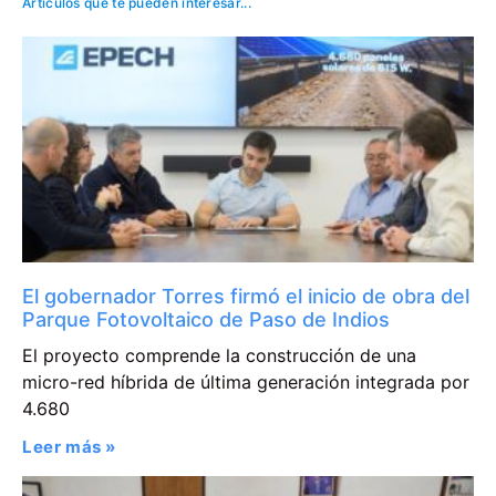
Artículos que te pueden interesar...
El gobernador Torres firmó el inicio de obra del
Parque Fotovoltaico de Paso de Indios
El proyecto comprende la construcción de una
micro-red híbrida de última generación integrada por
4.680
Leer más »