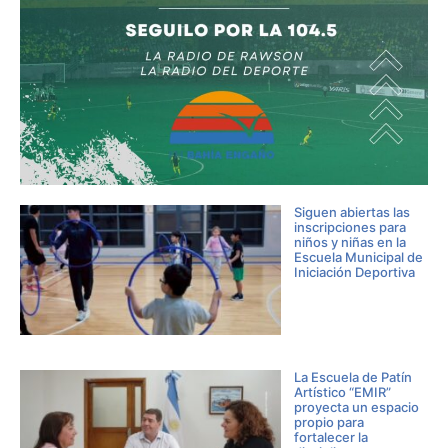
Siguen abiertas las
inscripciones para
niños y niñas en la
Escuela Municipal de
Iniciación Deportiva
La Escuela de Patín
Artístico “EMIR”
proyecta un espacio
propio para
fortalecer la