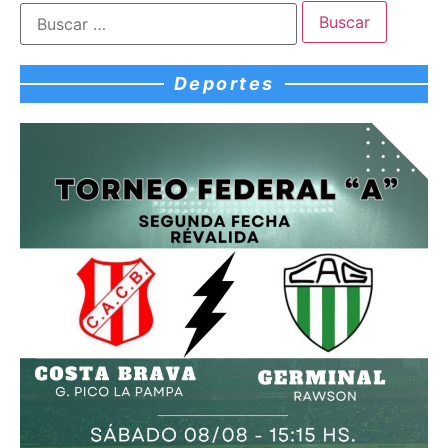
Deportes