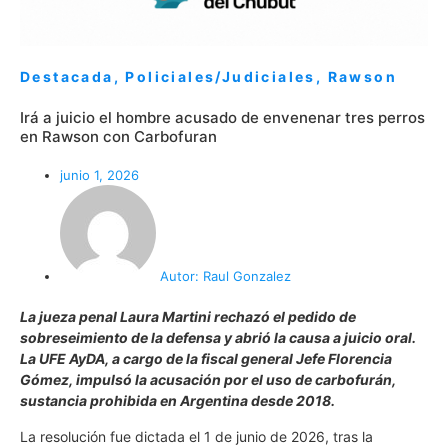
Destacada
,
Policiales/Judiciales
,
Rawson
Irá a juicio el hombre acusado de envenenar tres perros
en Rawson con Carbofuran
junio 1, 2026
Autor:
Raul Gonzalez
La jueza penal Laura Martini rechazó el pedido de
sobreseimiento de la defensa y abrió la causa a juicio oral.
La UFE AyDA, a cargo de la fiscal general Jefe Florencia
Gómez, impulsó la acusación por el uso de carbofurán,
sustancia prohibida en Argentina desde 2018.
La resolución fue dictada el 1 de junio de 2026, tras la