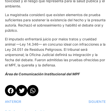
toxicidad y el riesgo que representa para la salud pública y el
ambiente.
La magistrada consideró que existen elementos de prueba
suficientes para sostener la existencia del hecho y la presunta
autoría. Rechazó el sobreseimiento y habilitó el debate oral y
público.
El imputado enfrentará juicio por malos tratos y crueldad
animal —Ley 14.346— en concurso ideal con infracciones a la
Ley 24.051 de Residuos Peligrosos. El tribunal será
unipersonal; la Oficina Judicial definirá su integración y la
fecha del debate. Fueron admitidas las pruebas ofrecidas por
el MPF, la querella y la defensa.
Área de Comunicación Institucional del MPF
ANTERIOR
SIGUIENTE