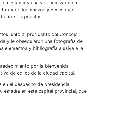
 su estadía y una vez finalizado su
a formar a los nuevos jóvenes que
d entre los pueblos.
ntes junto al presidente del Concejo
ada y le obsequiaron una fotografía de
 elementos y bibliografía alusiva a la
gradecimiento por la bienvenida
iva de ediles de la ciudad capital.
s en el despacho de presidencia,
 estadía en esta capital provincial, que