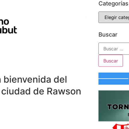
Categorías
Buscar
a bienvenida del
a ciudad de Rawson