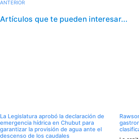
ANTERIOR
Artículos que te pueden interesar...
La Legislatura aprobó la declaración de
Rawson
emergencia hídrica en Chubut para
gastro
garantizar la provisión de agua ante el
clasifi
descenso de los caudales