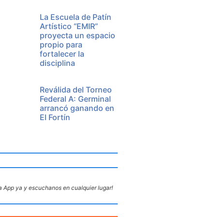
La Escuela de Patín
Artístico “EMIR”
proyecta un espacio
propio para
fortalecer la
disciplina
Reválida del Torneo
Federal A: Germinal
arrancó ganando en
El Fortín
 App ya y escuchanos en cualquier lugar!