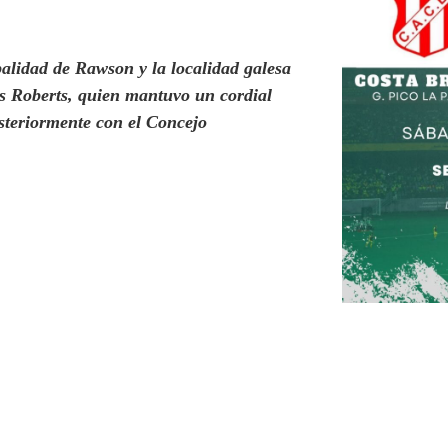
alidad de Rawson y la localidad galesa
s Roberts, quien mantuvo un cordial
steriormente con el Concejo