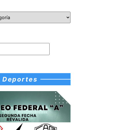
Deportes