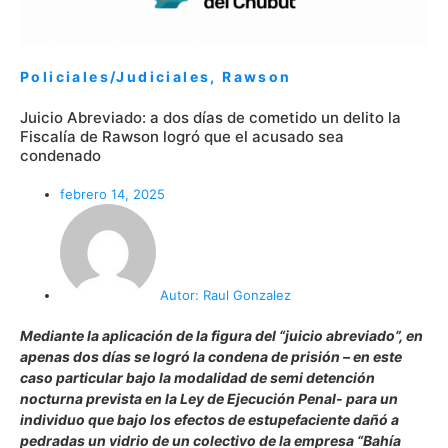
Policiales/Judiciales
,
Rawson
Juicio Abreviado: a dos días de cometido un delito la
Fiscalía de Rawson logró que el acusado sea
condenado
febrero 14, 2025
Autor:
Raul Gonzalez
Mediante la aplicación de la figura del “juicio abreviado”, en
apenas dos días se logró la condena de prisión – en este
caso particular bajo la modalidad de semi detención
nocturna prevista en la Ley de Ejecución Penal- para un
individuo que bajo los efectos de estupefaciente dañó a
pedradas un vidrio de un colectivo de la empresa “Bahía