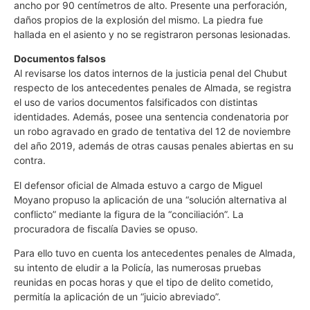
ancho por 90 centímetros de alto. Presente una perforación,
daños propios de la explosión del mismo. La piedra fue
hallada en el asiento y no se registraron personas lesionadas.
Documentos falsos
Al revisarse los datos internos de la justicia penal del Chubut
respecto de los antecedentes penales de Almada, se registra
el uso de varios documentos falsificados con distintas
identidades. Además, posee una sentencia condenatoria por
un robo agravado en grado de tentativa del 12 de noviembre
del año 2019, además de otras causas penales abiertas en su
contra.
El defensor oficial de Almada estuvo a cargo de Miguel
Moyano propuso la aplicación de una “solución alternativa al
conflicto” mediante la figura de la “conciliación”. La
procuradora de fiscalía Davies se opuso.
Para ello tuvo en cuenta los antecedentes penales de Almada,
su intento de eludir a la Policía, las numerosas pruebas
reunidas en pocas horas y que el tipo de delito cometido,
permitía la aplicación de un “juicio abreviado”.