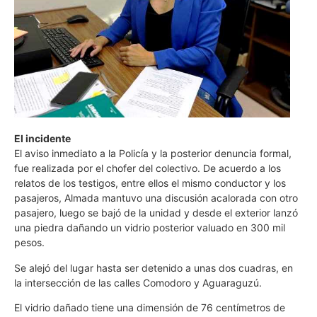
El incidente
El aviso inmediato a la Policía y la posterior denuncia formal,
fue realizada por el chofer del colectivo. De acuerdo a los
relatos de los testigos, entre ellos el mismo conductor y los
pasajeros, Almada mantuvo una discusión acalorada con otro
pasajero, luego se bajó de la unidad y desde el exterior lanzó
una piedra dañando un vidrio posterior valuado en 300 mil
pesos.
Se alejó del lugar hasta ser detenido a unas dos cuadras, en
la intersección de las calles Comodoro y Aguaraguzú.
El vidrio dañado tiene una dimensión de 76 centímetros de