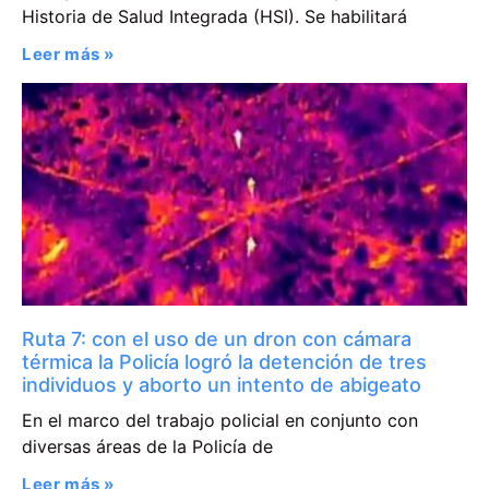
Historia de Salud Integrada (HSI). Se habilitará
Leer más »
Ruta 7: con el uso de un dron con cámara
térmica la Policía logró la detención de tres
individuos y aborto un intento de abigeato
En el marco del trabajo policial en conjunto con
diversas áreas de la Policía de
Leer más »