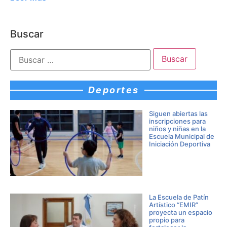
Buscar
Deportes
Siguen abiertas las
inscripciones para
niños y niñas en la
Escuela Municipal de
Iniciación Deportiva
La Escuela de Patín
Artístico “EMIR”
proyecta un espacio
propio para