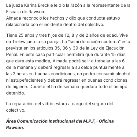
La jueza Karina Breckle le dio la razón a la representante de la
Fiscalía de Rawson.
Almada reconoció los hechos y dijo que conducta estuvo
relacionada con el incidente dentro del colectivo.
Tiene 25 años y tres hijos de 12, 8 y de 2 años de edad. Vive
en Trelew junto a su pareja. La “semi detención nocturna” está
prevista en los artículos 35, 36 y 39 de la Ley de Ejecución
Penal. En este caso particular permitirá que durante 15 días
que dura esta medida, Almada podrá salir a trabajar a las 6
de la mañana y deberá regresar a su celda puntualmente a
las 2 horas en buenas condiciones, no podrá consumir alcohol
ni estupefacientes y deberá regresar en buenas condiciones
de higiene. Durante el fin de semana quedará todo el tiempo
detenido.
La reparación del vidrio estará a cargo del seguro del
colectivo.
Área Comunicación Institucional del M.P.F,- Oficina
Rawson.