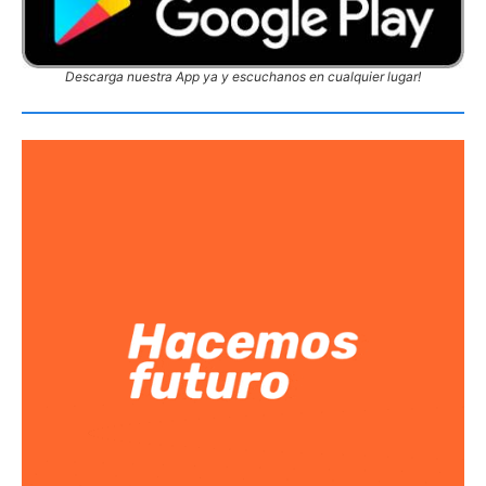
Descarga nuestra App ya y escuchanos en cualquier lugar!