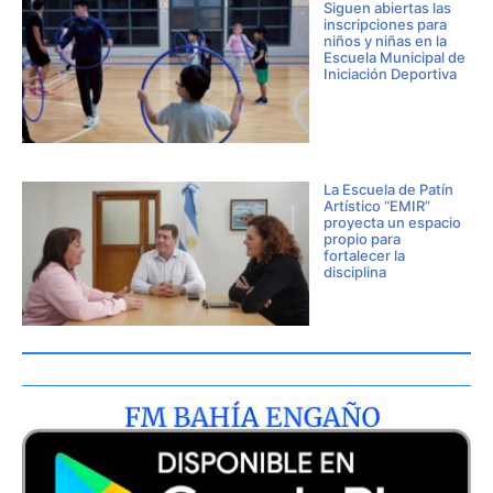
Siguen abiertas las
inscripciones para
niños y niñas en la
Escuela Municipal de
Iniciación Deportiva
La Escuela de Patín
Artístico “EMIR”
proyecta un espacio
propio para
fortalecer la
disciplina