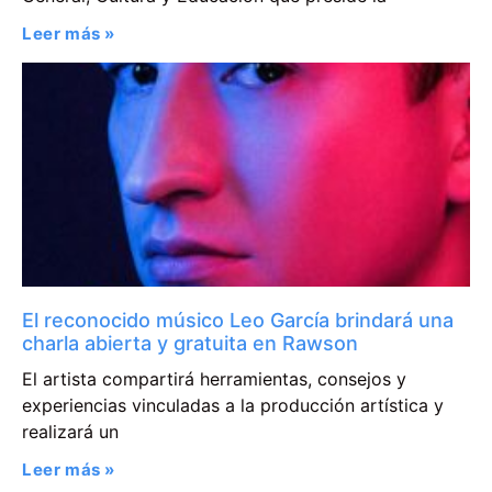
Leer más »
El reconocido músico Leo García brindará una
charla abierta y gratuita en Rawson
El artista compartirá herramientas, consejos y
experiencias vinculadas a la producción artística y
realizará un
Leer más »