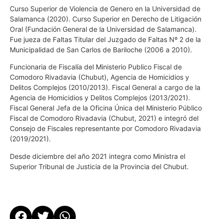
Curso Superior de Violencia de Genero en la Universidad de
Salamanca (2020). Curso Superior en Derecho de Litigación
Oral (Fundación General de la Universidad de Salamanca).
Fue jueza de Faltas Titular del Juzgado de Faltas Nº 2 de la
Municipalidad de San Carlos de Bariloche (2006 a 2010).
Funcionaria de Fiscalía del Ministerio Publico Fiscal de
Comodoro Rivadavia (Chubut), Agencia de Homicidios y
Delitos Complejos (2010/2013). Fiscal General a cargo de la
Agencia de Homicidios y Delitos Complejos (2013/2021).
Fiscal General Jefa de la Oficina Única del Ministerio Público
Fiscal de Comodoro Rivadavia (Chubut, 2021) e integró del
Consejo de Fiscales representante por Comodoro Rivadavia
(2019/2021).
Desde diciembre del año 2021 integra como Ministra el
Superior Tribunal de Justicia de la Provincia del Chubut.