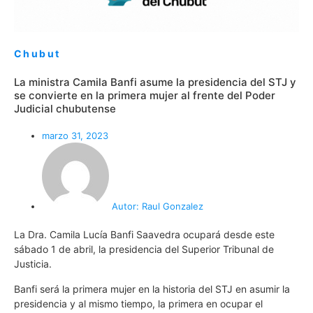
Chubut
La ministra Camila Banfi asume la presidencia del STJ y
se convierte en la primera mujer al frente del Poder
Judicial chubutense
marzo 31, 2023
Autor:
Raul Gonzalez
La Dra. Camila Lucía Banfi Saavedra ocupará desde este
sábado 1 de abril, la presidencia del Superior Tribunal de
Justicia.
Banfi será la primera mujer en la historia del STJ en asumir la
presidencia y al mismo tiempo, la primera en ocupar el