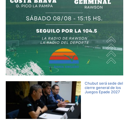
Chubut será sede del
cierre general de los
Juegos Epade 2027