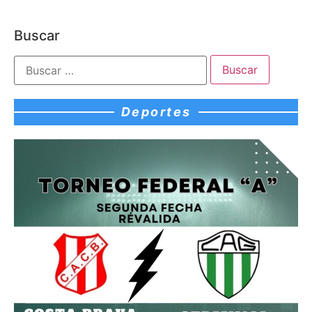
Buscar
Deportes