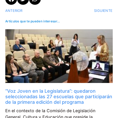
ANTERIOR
SIGUIENTE
Artículos que te pueden interesar...
“Voz Joven en la Legislatura”: quedaron
seleccionadas las 27 escuelas que participarán
de la primera edición del programa
En el contexto de la Comisión de Legislación
General, Cultura y Educación que preside la