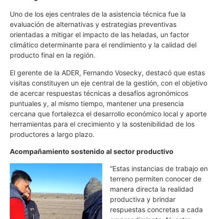
Uno de los ejes centrales de la asistencia técnica fue la
evaluación de alternativas y estrategias preventivas
orientadas a mitigar el impacto de las heladas, un factor
climático determinante para el rendimiento y la calidad del
producto final en la región.
El gerente de la ADER, Fernando Vosecky, destacó que estas
visitas constituyen un eje central de la gestión, con el objetivo
de acercar respuestas técnicas a desafíos agronómicos
puntuales y, al mismo tiempo, mantener una presencia
cercana que fortalezca el desarrollo económico local y aporte
herramientas para el crecimiento y la sostenibilidad de los
productores a largo plazo.
Acompañamiento sostenido al sector productivo
“Estas instancias de trabajo en
terreno permiten conocer de
manera directa la realidad
productiva y brindar
respuestas concretas a cada