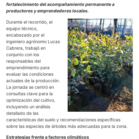
fortalecimiento del acompañamiento permanente a
productores y emprendedores locales.
Durante el recorrido, el
equipo técnico,
encabezado por el
ingeniero agrónomo Lucas
Cabrera, trabajó en
conjunto con los
responsables del
emprendimiento para
evaluar las condiciones
actuales de la producción.
La jornada se centró en
consultas clave para la
optimización del cultivo,
incluyendo un análisis
detallado de las
características del suelo y recomendaciones específicas
sobre las especies de árboles más adecuadas para la zona.
Estrategias frente a factores climáticos