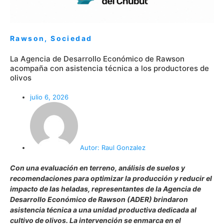
Rawson
,
Sociedad
La Agencia de Desarrollo Económico de Rawson
acompaña con asistencia técnica a los productores de
olivos
julio 6, 2026
Autor:
Raul Gonzalez
Con una evaluación en terreno, análisis de suelos y
recomendaciones para optimizar la producción y reducir el
impacto de las heladas, representantes de la Agencia de
Desarrollo Económico de Rawson (ADER) brindaron
asistencia técnica a una unidad productiva dedicada al
cultivo de olivos. La intervención se enmarca en el