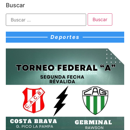
Buscar
Deportes