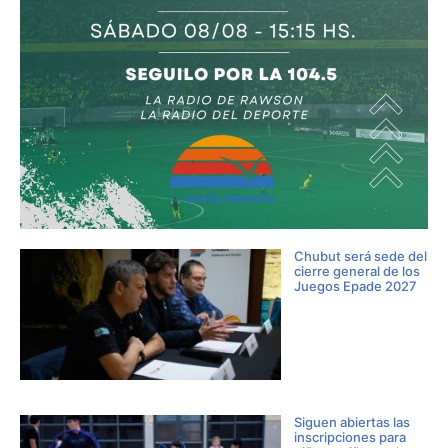
Chubut será sede del
cierre general de los
Juegos Epade 2027
Siguen abiertas las
inscripciones para