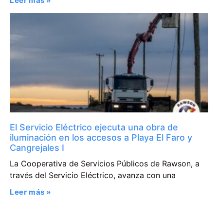
Leer más »
El Servicio Eléctrico ejecuta una obra de
iluminación en los accesos a Playa El Faro y
Cangrejales I
La Cooperativa de Servicios Públicos de Rawson, a
través del Servicio Eléctrico, avanza con una
Leer más »