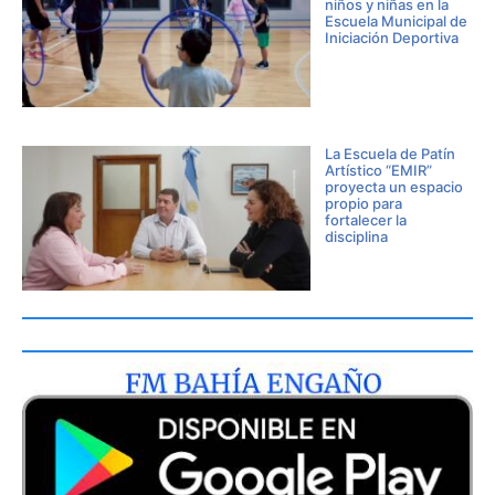
niños y niñas en la
Escuela Municipal de
Iniciación Deportiva
La Escuela de Patín
Artístico “EMIR”
proyecta un espacio
propio para
fortalecer la
disciplina