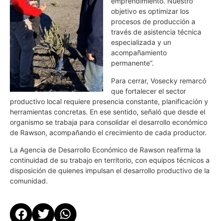
emprendimiento. Nuestro
objetivo es optimizar los
procesos de producción a
través de asistencia técnica
especializada y un
acompañamiento
permanente”.
Para cerrar, Vosecky remarcó
que fortalecer el sector
productivo local requiere presencia constante, planificación y
herramientas concretas. En ese sentido, señaló que desde el
organismo se trabaja para consolidar el desarrollo económico
de Rawson, acompañando el crecimiento de cada productor.
La Agencia de Desarrollo Económico de Rawson reafirma la
continuidad de su trabajo en territorio, con equipos técnicos a
disposición de quienes impulsan el desarrollo productivo de la
comunidad.