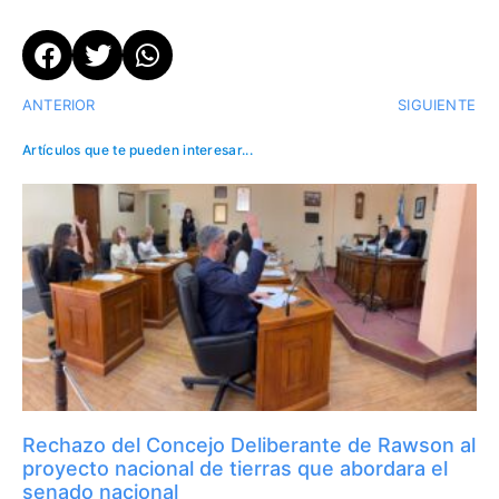
ANTERIOR
SIGUIENTE
Artículos que te pueden interesar...
Rechazo del Concejo Deliberante de Rawson al
proyecto nacional de tierras que abordara el
senado nacional