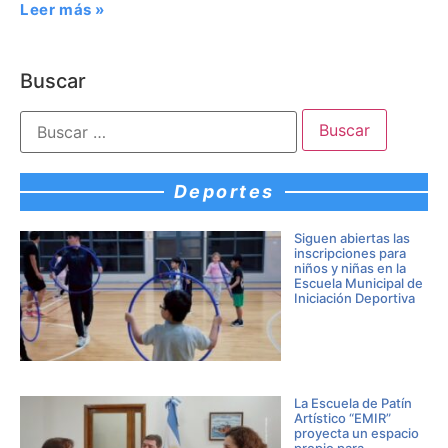
Leer más »
Buscar
Deportes
Siguen abiertas las
inscripciones para
niños y niñas en la
Escuela Municipal de
Iniciación Deportiva
La Escuela de Patín
Artístico “EMIR”
proyecta un espacio