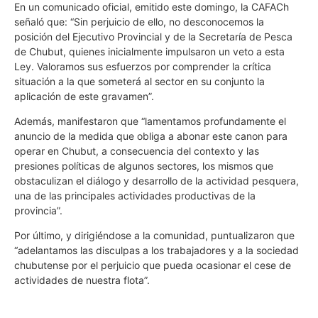
En un comunicado oficial, emitido este domingo, la CAFACh
señaló que: “Sin perjuicio de ello, no desconocemos la
posición del Ejecutivo Provincial y de la Secretaría de Pesca
de Chubut, quienes inicialmente impulsaron un veto a esta
Ley. Valoramos sus esfuerzos por comprender la crítica
situación a la que someterá al sector en su conjunto la
aplicación de este gravamen”.
Además, manifestaron que “lamentamos profundamente el
anuncio de la medida que obliga a abonar este canon para
operar en Chubut, a consecuencia del contexto y las
presiones políticas de algunos sectores, los mismos que
obstaculizan el diálogo y desarrollo de la actividad pesquera,
una de las principales actividades productivas de la
provincia”.
Por último, y dirigiéndose a la comunidad, puntualizaron que
“adelantamos las disculpas a los trabajadores y a la sociedad
chubutense por el perjuicio que pueda ocasionar el cese de
actividades de nuestra flota”.