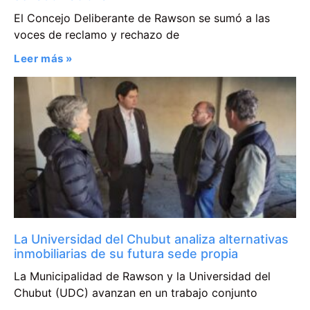
El Concejo Deliberante de Rawson se sumó a las
voces de reclamo y rechazo de
Leer más »
La Universidad del Chubut analiza alternativas
inmobiliarias de su futura sede propia
La Municipalidad de Rawson y la Universidad del
Chubut (UDC) avanzan en un trabajo conjunto