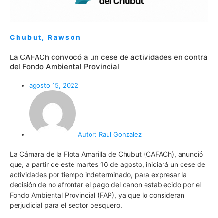
Chubut
,
Rawson
La CAFACh convocó a un cese de actividades en contra
del Fondo Ambiental Provincial
agosto 15, 2022
Autor:
Raul Gonzalez
La Cámara de la Flota Amarilla de Chubut (CAFACh), anunció
que, a partir de este martes 16 de agosto, iniciará un cese de
actividades por tiempo indeterminado, para expresar la
decisión de no afrontar el pago del canon establecido por el
Fondo Ambiental Provincial (FAP), ya que lo consideran
perjudicial para el sector pesquero.