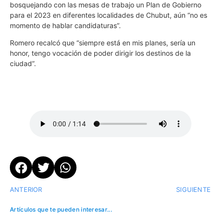
bosquejando con las mesas de trabajo un Plan de Gobierno
para el 2023 en diferentes localidades de Chubut, aún “no es
momento de hablar candidaturas”.
Romero recalcó que “siempre está en mis planes, sería un
honor, tengo vocación de poder dirigir los destinos de la
ciudad”.
ANTERIOR
SIGUIENTE
Artículos que te pueden interesar...