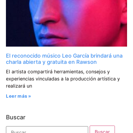
El reconocido músico Leo García brindará una
charla abierta y gratuita en Rawson
El artista compartirá herramientas, consejos y
experiencias vinculadas a la producción artística y
realizará un
Leer más »
Buscar