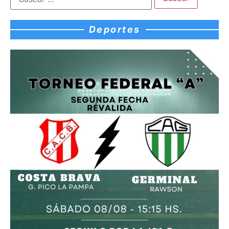
Deportes