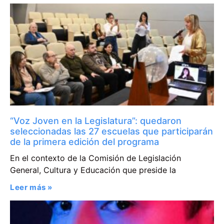
“Voz Joven en la Legislatura”: quedaron
seleccionadas las 27 escuelas que participarán
de la primera edición del programa
En el contexto de la Comisión de Legislación
General, Cultura y Educación que preside la
Leer más »