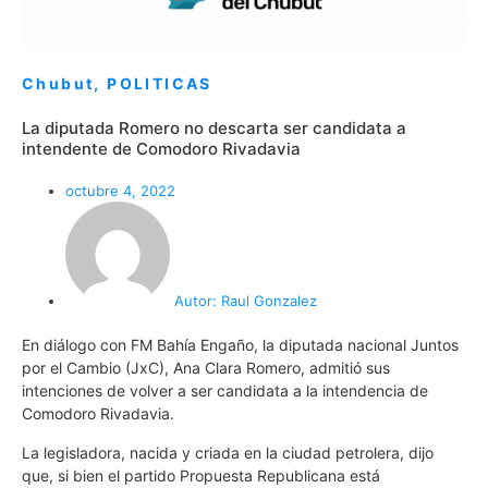
Chubut
,
POLITICAS
La diputada Romero no descarta ser candidata a
intendente de Comodoro Rivadavia
octubre 4, 2022
Autor:
Raul Gonzalez
En diálogo con FM Bahía Engaño, la diputada nacional Juntos
por el Cambio (JxC), Ana Clara Romero, admitió sus
intenciones de volver a ser candidata a la intendencia de
Comodoro Rivadavia.
La legisladora, nacida y criada en la ciudad petrolera, dijo
que, si bien el partido Propuesta Republicana está