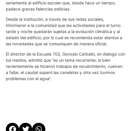
seriamente al edificio escolar que, desde hace un tiempo,
padece graves falencias edilicias.
Desde la institución, a través de sus redes sociales,
informaron a la comunidad que las actividades para el turno
tarde y noche quedarán sujetas a la evolución climática y al
estado del edificio, por lo cual se recomienda estar atentos a
las novedades que se comuniquen de manera oficial.
El director de la Escuela 702, Gonzalo Carballo, en dialogo con
los medios, admitió que “es un tema recurrente, si bien
recientemente se hicieron trabajos de recubrimiento, vuelven
a fallar, el caudal superó las canaletas y otra vez tuvimos
problemas con el agua”.