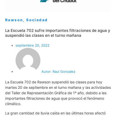
Rawson
,
Sociedad
La Escuela 702 sufre importantes filtraciones de agua y
suspendió las clases en el turno mañana
septiembre 20, 2022
Autor:
Raul Gonzalez
La Escuela 702 de Rawson suspendió las clases para hoy
martes 20 de septiembre en el turno mañana y las actividades
del Taller de Representación Gráfica de 1º año, debido a las
importantes filtraciones de agua que provocó el fenómeno
climático.
La gran cantidad de lluvia caída en las últimas horas afectó