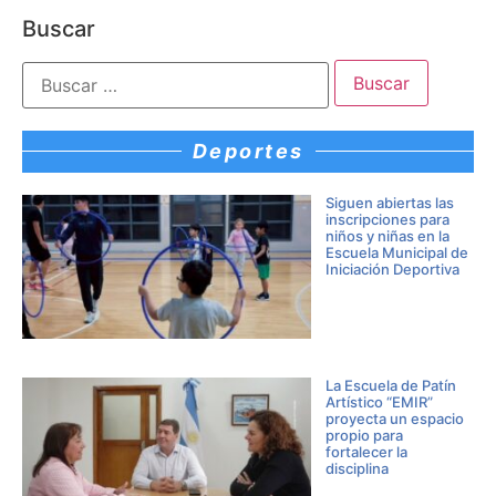
Buscar
Deportes
Siguen abiertas las
inscripciones para
niños y niñas en la
Escuela Municipal de
Iniciación Deportiva
La Escuela de Patín
Artístico “EMIR”
proyecta un espacio
propio para
fortalecer la
disciplina