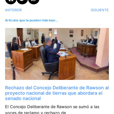
ANTERIOR
SIGUIENTE
Artículos que te pueden interesar...
Rechazo del Concejo Deliberante de Rawson al
proyecto nacional de tierras que abordara el
senado nacional
El Concejo Deliberante de Rawson se sumó a las
voces de reclamo y rechazo de