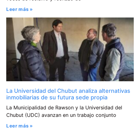
Leer más »
La Universidad del Chubut analiza alternativas
inmobiliarias de su futura sede propia
La Municipalidad de Rawson y la Universidad del
Chubut (UDC) avanzan en un trabajo conjunto
Leer más »