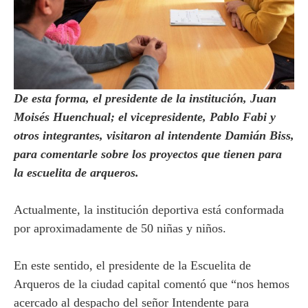
De esta forma, el presidente de la institución, Juan
Moisés Huenchual; el vicepresidente, Pablo Fabi y
otros integrantes, visitaron al intendente Damián Biss,
para comentarle sobre los proyectos que tienen para
la escuelita de arqueros.
Actualmente, la institución deportiva está conformada
por aproximadamente de 50 niñas y niños.
En este sentido, el presidente de la Escuelita de
Arqueros de la ciudad capital comentó que “nos hemos
acercado al despacho del señor Intendente para