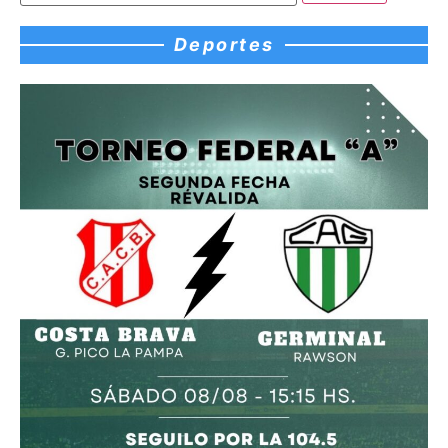
Deportes