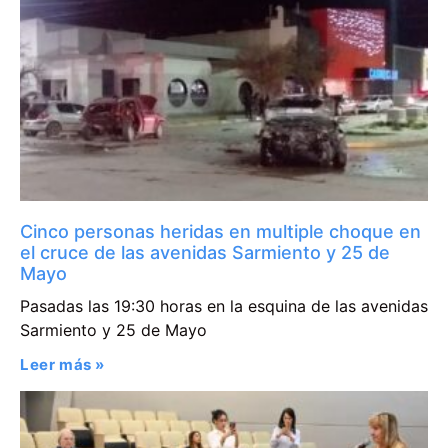
Cinco personas heridas en multiple choque en
el cruce de las avenidas Sarmiento y 25 de
Mayo
Pasadas las 19:30 horas en la esquina de las avenidas
Sarmiento y 25 de Mayo
Leer más »