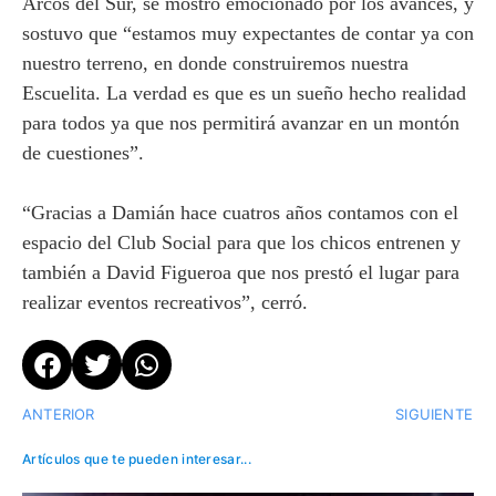
Arcos del Sur, se mostró emocionado por los avances, y
sostuvo que “estamos muy expectantes de contar ya con
nuestro terreno, en donde construiremos nuestra
Escuelita. La verdad es que es un sueño hecho realidad
para todos ya que nos permitirá avanzar en un montón
de cuestiones”.
“Gracias a Damián hace cuatros años contamos con el
espacio del Club Social para que los chicos entrenen y
también a David Figueroa que nos prestó el lugar para
realizar eventos recreativos”, cerró.
ANTERIOR
SIGUIENTE
Artículos que te pueden interesar...