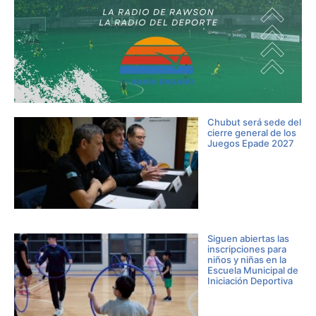
Chubut será sede del
cierre general de los
Juegos Epade 2027
Siguen abiertas las
inscripciones para
niños y niñas en la
Escuela Municipal de
Iniciación Deportiva