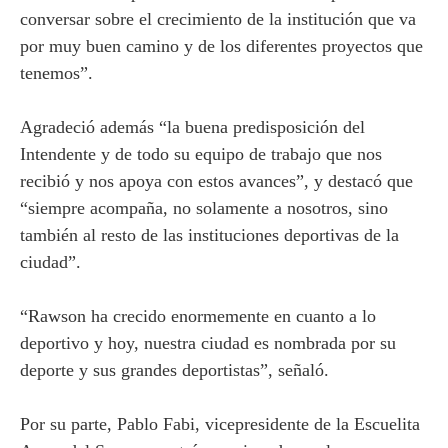
conversar sobre el crecimiento de la institución que va
por muy buen camino y de los diferentes proyectos que
tenemos”.
Agradeció además “la buena predisposición del
Intendente y de todo su equipo de trabajo que nos
recibió y nos apoya con estos avances”, y destacó que
“siempre acompaña, no solamente a nosotros, sino
también al resto de las instituciones deportivas de la
ciudad”.
“Rawson ha crecido enormemente en cuanto a lo
deportivo y hoy, nuestra ciudad es nombrada por su
deporte y sus grandes deportistas”, señaló.
Por su parte, Pablo Fabi, vicepresidente de la Escuelita