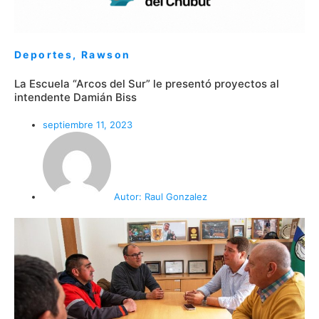
Deportes
,
Rawson
La Escuela “Arcos del Sur” le presentó proyectos al
intendente Damián Biss
septiembre 11, 2023
Autor:
Raul Gonzalez