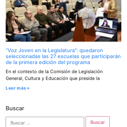
“Voz Joven en la Legislatura”: quedaron
seleccionadas las 27 escuelas que participarán
de la primera edición del programa
En el contexto de la Comisión de Legislación
General, Cultura y Educación que preside la
Leer más »
Buscar