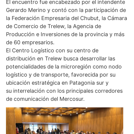
El encuentro fue encabezado por el intendente
Gerardo Merino y contó con la participación de
la Federación Empresaria del Chubut, la Cámara
de Comercio de Trelew, la Agencia de
Producción e Inversiones de la provincia y más
de 60 empresarios.
El Centro Logístico con su centro de
distribución en Trelew busca desarrollar las
potencialidades de la microregión como nodo
logístico y de transporte, favorecida por su
ubicación estratégica en Patagonia sur y
su interrelación con los principales corredores
de comunicación del Mercosur.