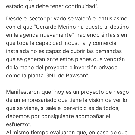
estado que debe tener continuidad”.
Desde el sector privado se valoró el entusiasmo
con el que “Gerardo Merino ha puesto al destino
en la agenda nuevamente”, haciendo énfasis en
que toda la capacidad industrial y comercial
instalada no es capaz de cubrir las demandas
que se generan ante estos planes que vendrán
de la mano del proyecto e inversión privada
como la planta GNL de Rawson”.
Manifestaron que “hoy es un proyecto de riesgo
de un empresariado que tiene la visión de ver lo
que se viene, si sale el beneficio es de todos,
debemos por consiguiente acompañar el
esfuerzo”.
Al mismo tiempo evaluaron que, en caso de que