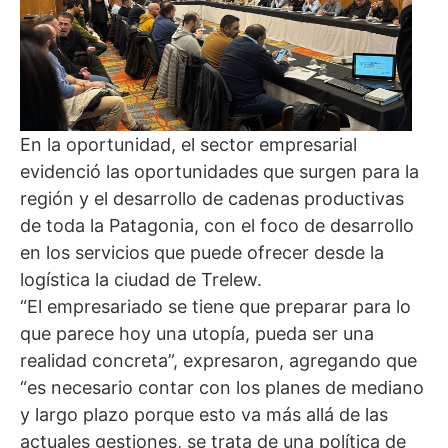
En la oportunidad, el sector empresarial
evidenció las oportunidades que surgen para la
región y el desarrollo de cadenas productivas
de toda la Patagonia, con el foco de desarrollo
en los servicios que puede ofrecer desde la
logística la ciudad de Trelew.
“El empresariado se tiene que preparar para lo
que parece hoy una utopía, pueda ser una
realidad concreta”, expresaron, agregando que
“es necesario contar con los planes de mediano
y largo plazo porque esto va más allá de las
actuales gestiones, se trata de una política de