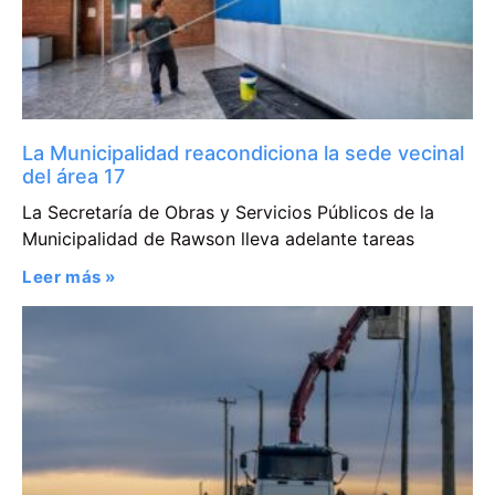
La Municipalidad reacondiciona la sede vecinal
del área 17
La Secretaría de Obras y Servicios Públicos de la
Municipalidad de Rawson lleva adelante tareas
Leer más »