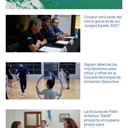
Chubut será sede del
cierre general de los
Juegos Epade 2027
Siguen abiertas las
inscripciones para
niños y niñas en la
Escuela Municipal de
Iniciación Deportiva
La Escuela de Patín
Artístico “EMIR”
proyecta un espacio
propio para