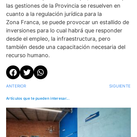
las gestiones de la Provincia se resuelven en
cuanto a la regulación jurídica para la
Zona Franca, se puede provocar un estallido de
inversiones para lo cual habrá que responder
desde el empleo, la infraestructura, pero
también desde una capacitación necesaria del
recurso humano.
ANTERIOR
SIGUIENTE
Artículos que te pueden interesar...