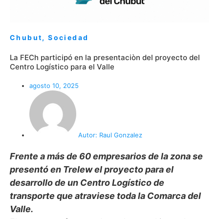
Chubut
,
Sociedad
La FECh participó en la presentaciòn del proyecto del
Centro Logístico para el Valle
agosto 10, 2025
Autor:
Raul Gonzalez
Frente a más de 60 empresarios de la zona se
presentó en Trelew el proyecto para el
desarrollo de un Centro Logístico de
transporte que atraviese toda la Comarca del
Valle.