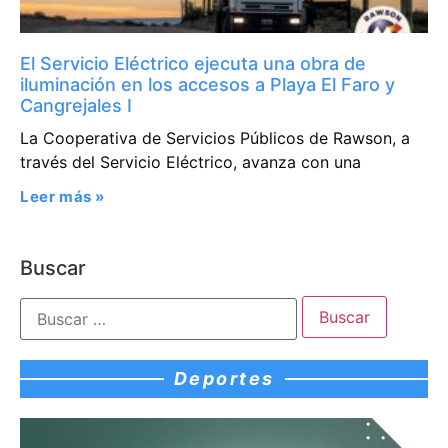
El Servicio Eléctrico ejecuta una obra de
iluminación en los accesos a Playa El Faro y
Cangrejales I
La Cooperativa de Servicios Públicos de Rawson, a
través del Servicio Eléctrico, avanza con una
Leer más »
Buscar
Deportes