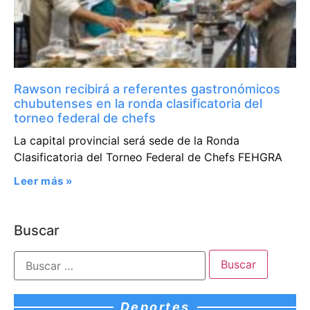
Rawson recibirá a referentes gastronómicos
chubutenses en la ronda clasificatoria del
torneo federal de chefs
La capital provincial será sede de la Ronda
Clasificatoria del Torneo Federal de Chefs FEHGRA
Leer más »
Buscar
Deportes