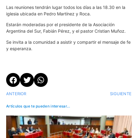
Las reuniones tendrán lugar todos los días a las 18.30 en la
iglesia ubicada en Pedro Martínez y Roca.
Estarán moderadas por el presidente de la Asociación
Argentina del Sur, Fabián Pérez, y el pastor Cristian Muñoz.
Se invita a la comunidad a asistir y compartir el mensaje de fe
y esperanza.
ANTERIOR
SIGUIENTE
Artículos que te pueden interesar...