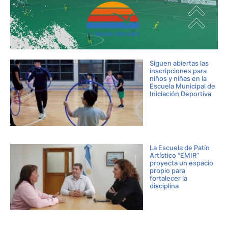
Siguen abiertas las
inscripciones para
niños y niñas en la
Escuela Municipal de
Iniciación Deportiva
La Escuela de Patín
Artístico “EMIR”
proyecta un espacio
propio para
fortalecer la
disciplina