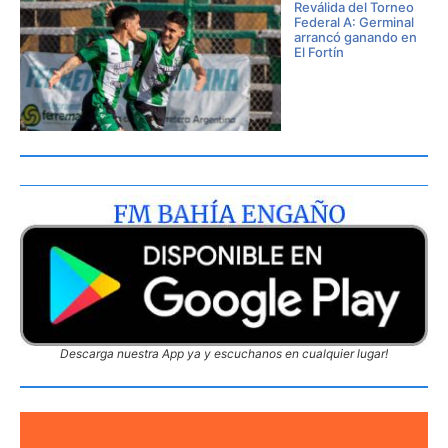
Reválida del Torneo
Federal A: Germinal
arrancó ganando en
El Fortín
Descarga nuestra App ya y escuchanos en cualquier lugar!