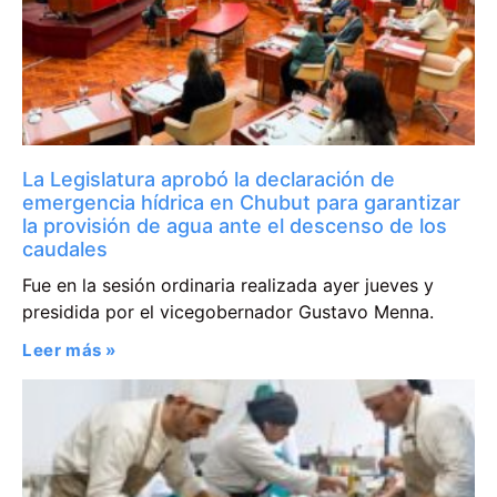
La Legislatura aprobó la declaración de
emergencia hídrica en Chubut para garantizar
la provisión de agua ante el descenso de los
caudales
Fue en la sesión ordinaria realizada ayer jueves y
presidida por el vicegobernador Gustavo Menna.
Leer más »