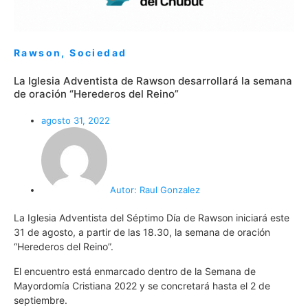
Rawson
,
Sociedad
La Iglesia Adventista de Rawson desarrollará la semana
de oración “Herederos del Reino”
agosto 31, 2022
Autor:
Raul Gonzalez
La Iglesia Adventista del Séptimo Día de Rawson iniciará este
31 de agosto, a partir de las 18.30, la semana de oración
“Herederos del Reino”.
El encuentro está enmarcado dentro de la Semana de
Mayordomía Cristiana 2022 y se concretará hasta el 2 de
septiembre.