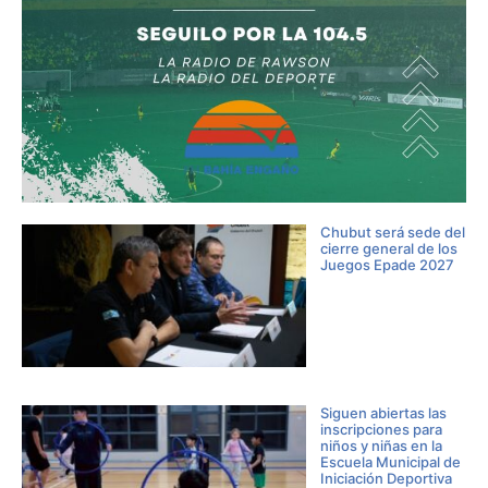
Chubut será sede del
cierre general de los
Juegos Epade 2027
Siguen abiertas las
inscripciones para
niños y niñas en la
Escuela Municipal de
Iniciación Deportiva