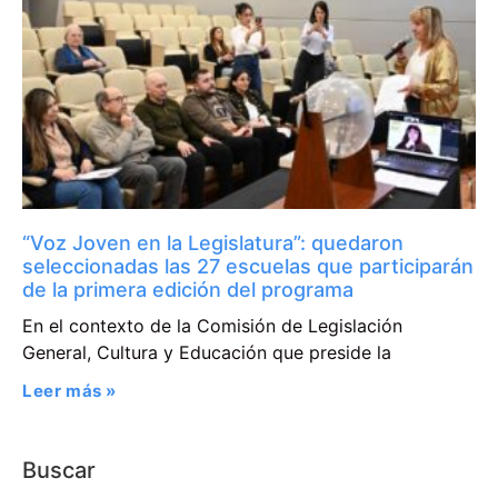
“Voz Joven en la Legislatura”: quedaron
seleccionadas las 27 escuelas que participarán
de la primera edición del programa
En el contexto de la Comisión de Legislación
General, Cultura y Educación que preside la
Leer más »
Buscar