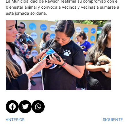
La Municipalidad de Rawson reafirma su compromiso con el
bienestar animal y convoca a vecinos y vecinas a sumarse a
esta jornada solidaria.
ANTERIOR
SIGUIENTE