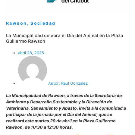
Rawson
,
Sociedad
La Municipalidad celebra el Día del Animal en la Plaza
Guillermo Rawson
abril 28, 2025
Autor:
Raul Gonzalez
La Municipalidad de Rawson, a través de la Secretaría de
Ambiente y Desarrollo Sustentable y la Dirección de
Veterinaria, Saneamiento y Abasto, invita a la comunidad a
participar de la jornada por el Día del Animal, que se
realizará este martes 29 de abril en la Plaza Guillermo
Rawson, de 10:30 a 12:30 horas.