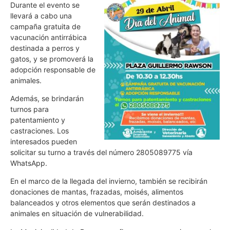
Durante el evento se
llevará a cabo una
campaña gratuita de
vacunación antirrábica
destinada a perros y
gatos, y se promoverá la
adopción responsable de
animales.
Además, se brindarán
turnos para
patentamiento y
castraciones. Los
interesados pueden
solicitar su turno a través del número 2805089775 vía
WhatsApp.
En el marco de la llegada del invierno, también se recibirán
donaciones de mantas, frazadas, moisés, alimentos
balanceados y otros elementos que serán destinados a
animales en situación de vulnerabilidad.