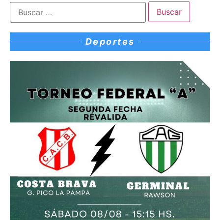
Deportes