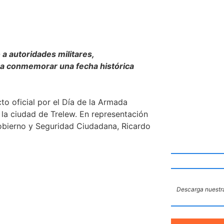
a autoridades militares,
ara conmemorar una fecha histórica
 oficial por el Día de la Armada
 la ciudad de Trelew. En representación
Gobierno y Seguridad Ciudadana, Ricardo
Descarga nuestra