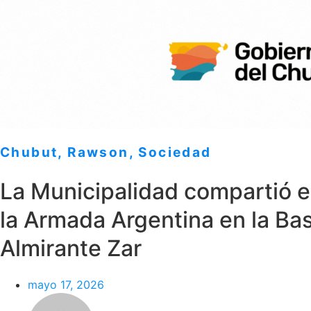
Chubut
,
Rawson
,
Sociedad
La Municipalidad compartió el
la Armada Argentina en la Ba
Almirante Zar
mayo 17, 2026