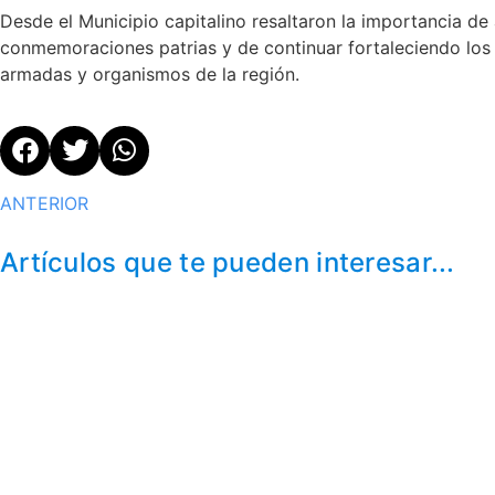
Desde el Municipio capitalino resaltaron la importancia d
conmemoraciones patrias y de continuar fortaleciendo los v
armadas y organismos de la región.
ANTERIOR
Artículos que te pueden interesar...