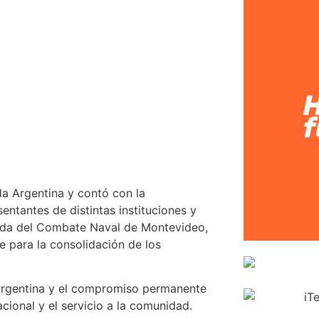
a Argentina y contó con la
entantes de distintas instituciones y
rnada del Combate Naval de Montevideo,
e para la consolidación de los
 Argentina y el compromiso permanente
cional y el servicio a la comunidad.