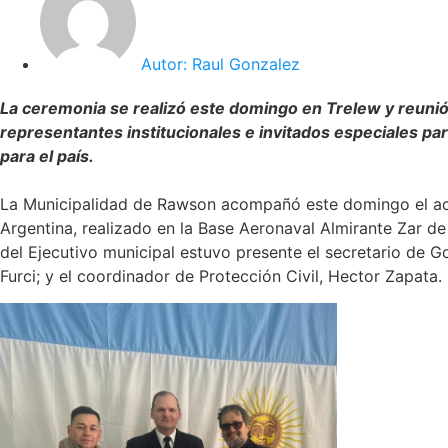
Autor:
Raul Gonzalez
La ceremonia se realizó este domingo en Trelew y reunió 
representantes institucionales e invitados especiales p
para el país.
La Municipalidad de Rawson acompañó este domingo el acto
Argentina, realizado en la Base Aeronaval Almirante Zar de
del Ejecutivo municipal estuvo presente el secretario de 
Furci; y el coordinador de Protección Civil, Hector Zapata.