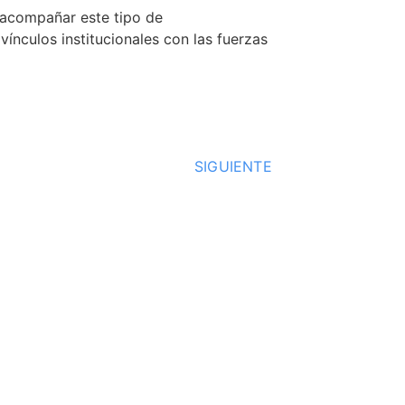
e acompañar este tipo de
ínculos institucionales con las fuerzas
SIGUIENTE