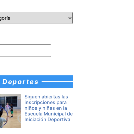
Deportes
Siguen abiertas las
inscripciones para
niños y niñas en la
Escuela Municipal de
Iniciación Deportiva