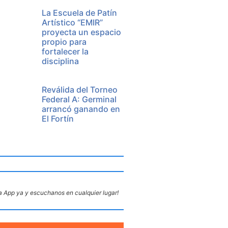
La Escuela de Patín
Artístico “EMIR”
proyecta un espacio
propio para
fortalecer la
disciplina
Reválida del Torneo
Federal A: Germinal
arrancó ganando en
El Fortín
 App ya y escuchanos en cualquier lugar!