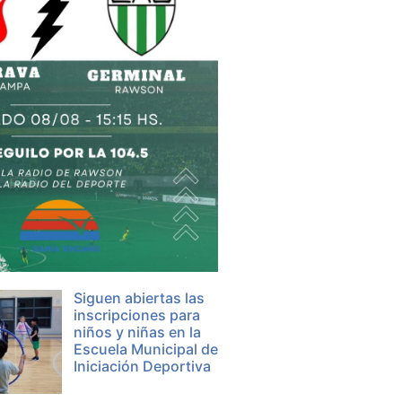
Siguen abiertas las
inscripciones para
niños y niñas en la
Escuela Municipal de
Iniciación Deportiva