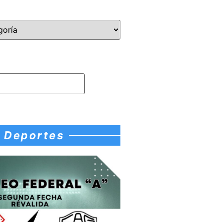
Deportes