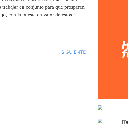
s trabajar en conjunto para que prosperen
jo, con la puesta en valor de estos
SIGUIENTE