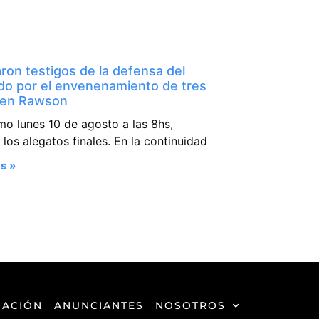
ron testigos de la defensa del
do por el envenenamiento de tres
 en Rawson
mo lunes 10 de agosto a las 8hs,
n los alegatos finales. En la continuidad
s »
ACIÓN
ANUNCIANTES
NOSOTROS