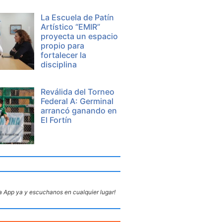
La Escuela de Patín
Artístico “EMIR”
proyecta un espacio
propio para
fortalecer la
disciplina
Reválida del Torneo
Federal A: Germinal
arrancó ganando en
El Fortín
 App ya y escuchanos en cualquier lugar!