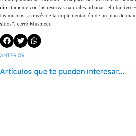
directamente con las reservas naturales urbanas, el objetivo e
las mismas, a través de la implementación de un plan de mane
sitios”, cerró Musmeci.
ANTERIOR
Artículos que te pueden interesar...