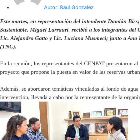
Autor:
Raul Gonzalez
Este martes, en representación del intendente Damián Biss;
Sustentable, Miguel Larrauri, recibió a los integrantes d
Lic. Alejandro Gatto y Lic. Luciana Musmeci; junto a Ana
(TNC).
En la reunión, los representantes del CENPAT presentaron al 
proyecto que propone la puesta en valor de las reservas urb
Además, se abordaron temáticas vinculadas al fondo de agua 
intervención, llevada a cabo por la representante de la org