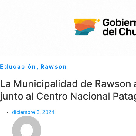
Educación
,
Rawson
La Municipalidad de Rawson a
junto al Centro Nacional Pat
diciembre 3, 2024