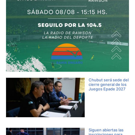
Chubut será sede del
cierre general de los
Juegos Epade 2027
Siguen abiertas las
inscripciones para