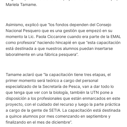
Mariela Tamame.
Asimismo, explicó que “los fondos dependen del Consejo
Nacional Pesquero que es una gestión que empezó en su
momento la Lic. Paola Ciccarone cuando era parte de la EMAL
como profesora” haciendo hincapié en que “esta capacitación
está destinada a que nuestros alumnos puedan insertarse
laboralmente en una fábrica pesquera”.
Tamame aclaró que “la capacitación tiene tres etapas, el
primer momento será teórico a cargo del personal
especializado de la Secretaría de Pesca, van a dar todo lo
que tenga que ver con la biología, también la UTN pone a
disposición a los profesionales que están enmarcados en este
proyecto, con el cuidado del recurso y luego la parte práctica
a cargo de la gente de SETIA. La capacitación está destinada
a quince alumnos por mes comenzando en septiembre y
finalizando en el mes de diciembre”.