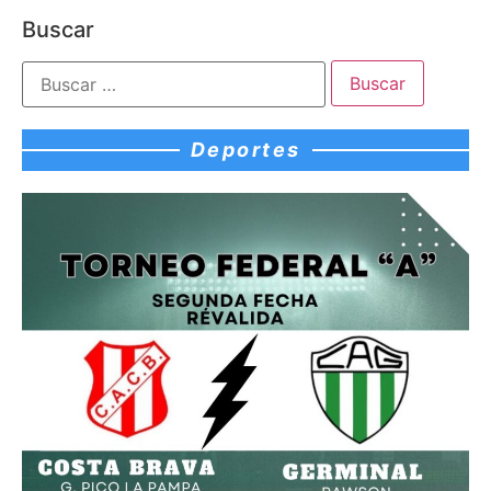
Buscar
Deportes