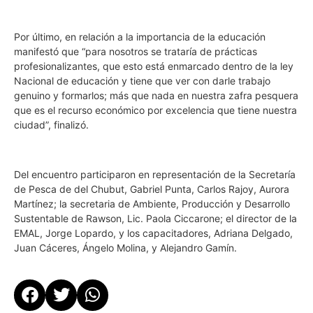
Por último, en relación a la importancia de la educación
manifestó que “para nosotros se trataría de prácticas
profesionalizantes, que esto está enmarcado dentro de la ley
Nacional de educación y tiene que ver con darle trabajo
genuino y formarlos; más que nada en nuestra zafra pesquera
que es el recurso económico por excelencia que tiene nuestra
ciudad”, finalizó.
Del encuentro participaron en representación de la Secretaría
de Pesca de del Chubut, Gabriel Punta, Carlos Rajoy, Aurora
Martínez; la secretaria de Ambiente, Producción y Desarrollo
Sustentable de Rawson, Lic. Paola Ciccarone; el director de la
EMAL, Jorge Lopardo, y los capacitadores, Adriana Delgado,
Juan Cáceres, Ángelo Molina, y Alejandro Gamín.