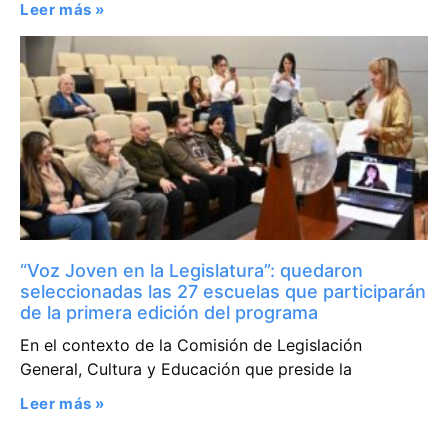
Leer más »
“Voz Joven en la Legislatura”: quedaron
seleccionadas las 27 escuelas que participarán
de la primera edición del programa
En el contexto de la Comisión de Legislación
General, Cultura y Educación que preside la
Leer más »