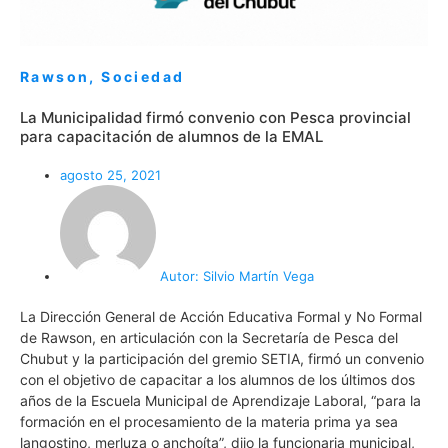
Rawson
,
Sociedad
La Municipalidad firmó convenio con Pesca provincial
para capacitación de alumnos de la EMAL
agosto 25, 2021
Autor:
Silvio Martín Vega
La Dirección General de Acción Educativa Formal y No Formal
de Rawson, en articulación con la Secretaría de Pesca del
Chubut y la participación del gremio SETIA, firmó un convenio
con el objetivo de capacitar a los alumnos de los últimos dos
años de la Escuela Municipal de Aprendizaje Laboral, “para la
formación en el procesamiento de la materia prima ya sea
langostino, merluza o anchoíta”, dijo la funcionaria municipal,