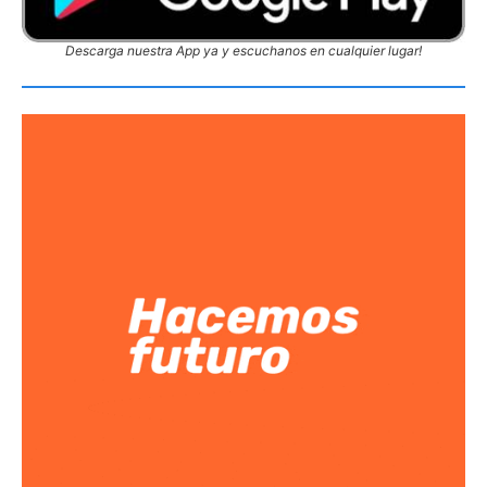
Descarga nuestra App ya y escuchanos en cualquier lugar!