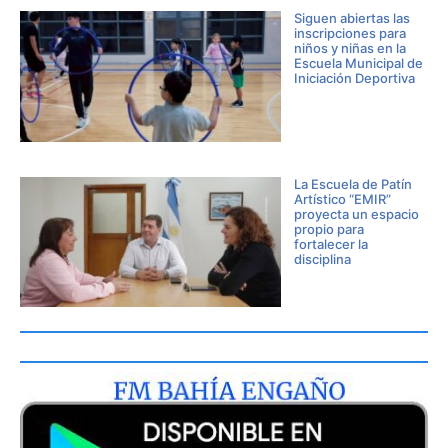
Siguen abiertas las
inscripciones para
niños y niñas en la
Escuela Municipal de
Iniciación Deportiva
La Escuela de Patín
Artístico “EMIR”
proyecta un espacio
propio para
fortalecer la
disciplina