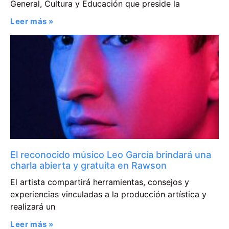
General, Cultura y Educación que preside la
Leer más »
El reconocido músico Leo García brindará una
charla abierta y gratuita en Rawson
El artista compartirá herramientas, consejos y
experiencias vinculadas a la producción artística y
realizará un
Leer más »