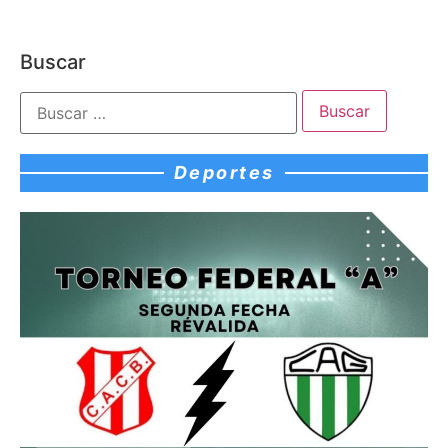
Buscar
Deportes