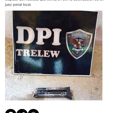
juez penal local.