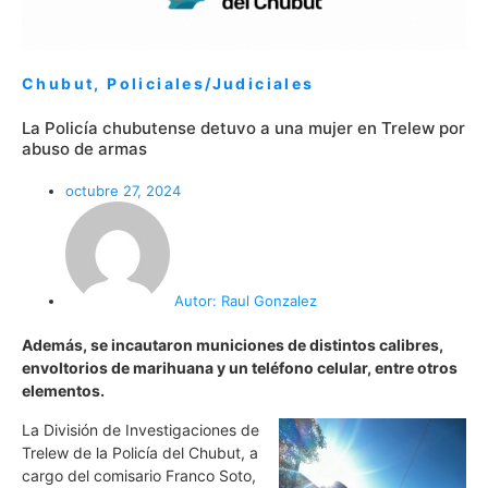
Chubut
,
Policiales/Judiciales
La Policía chubutense detuvo a una mujer en Trelew por
abuso de armas
octubre 27, 2024
Autor:
Raul Gonzalez
Además, se incautaron municiones de distintos calibres,
envoltorios de marihuana y un teléfono celular, entre otros
elementos.
La División de Investigaciones de
Trelew de la Policía del Chubut, a
cargo del comisario Franco Soto,