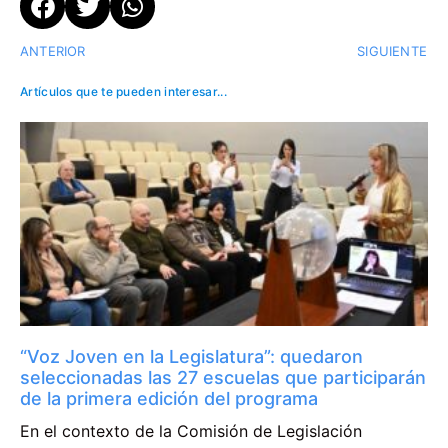
ANTERIOR
SIGUIENTE
Artículos que te pueden interesar...
“Voz Joven en la Legislatura”: quedaron
seleccionadas las 27 escuelas que participarán
de la primera edición del programa
En el contexto de la Comisión de Legislación