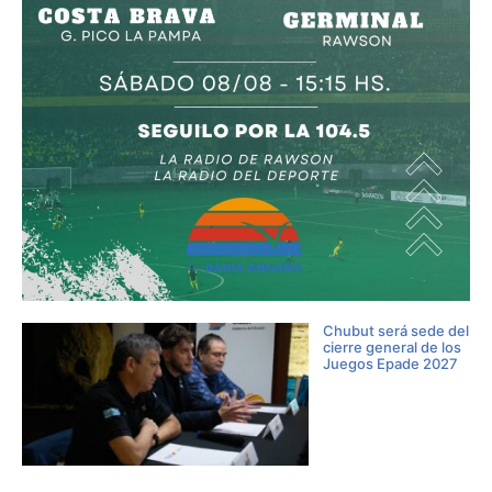
Chubut será sede del
cierre general de los
Juegos Epade 2027