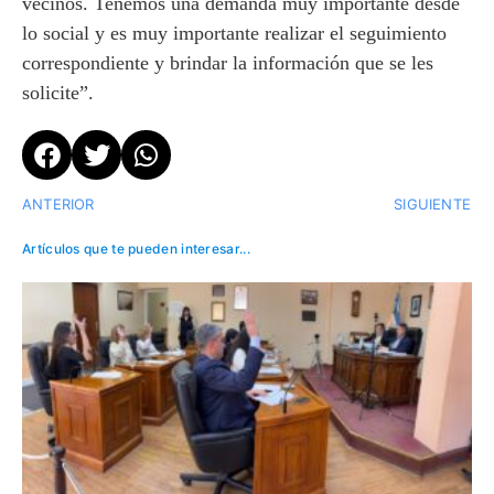
vecinos. Tenemos una demanda muy importante desde
lo social y es muy importante realizar el seguimiento
correspondiente y brindar la información que se les
solicite”.
ANTERIOR
SIGUIENTE
Artículos que te pueden interesar...