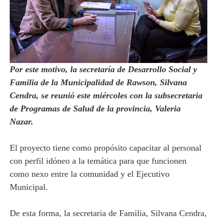
Por este motivo, la secretaría de Desarrollo Social y
Familia de la Municipalidad de Rawson, Silvana
Cendra, se reunió este miércoles con la subsecretaria
de Programas de Salud de la provincia, Valeria
Nazar.
El proyecto tiene como propósito capacitar al personal
con perfil idóneo a la temática para que funcionen
como nexo entre la comunidad y el Ejecutivo
Municipal.
De esta forma, la secretaria de Familia, Silvana Cendra,