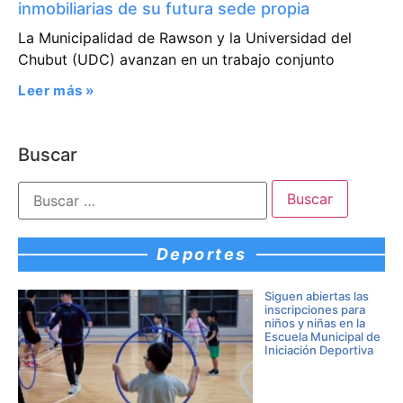
inmobiliarias de su futura sede propia
La Municipalidad de Rawson y la Universidad del
Chubut (UDC) avanzan en un trabajo conjunto
Leer más »
Buscar
Deportes
Siguen abiertas las
inscripciones para
niños y niñas en la
Escuela Municipal de
Iniciación Deportiva