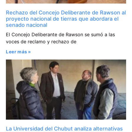
Rechazo del Concejo Deliberante de Rawson al
proyecto nacional de tierras que abordara el
senado nacional
El Concejo Deliberante de Rawson se sumó a las
voces de reclamo y rechazo de
Leer más »
La Universidad del Chubut analiza alternativas