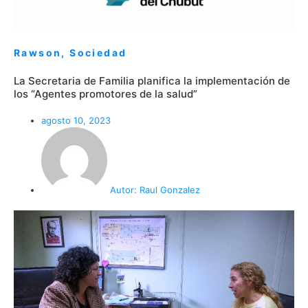
Rawson
,
Sociedad
La Secretaria de Familia planifica la implementación de
los “Agentes promotores de la salud”
agosto 10, 2023
Autor:
Raul Gonzalez