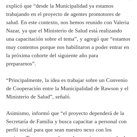
explicó que “desde la Municipalidad ya estamos
trabajando en el proyecto de agentes promotores de
salud. En este contexto, nos hemos reunido con Valeria
Nazar, ya que el Ministerio de Salud está realizando
una capacitación sobre el tema”, y agregó que “estamos
muy contentos porque nos habilitaron a poder entrar en
la próxima cohorte del siguiente año para
prepararnos”.
“Principalmente, la idea es trabajar sobre un Convenio
de Cooperación entre la Municipalidad de Rawson y el
Ministerio de Salud”, señaló.
Asimismo, informó que “el proyecto dependerá de la
Secretaría de Familia y busca capacitar a personal con
perfil social para que sean nuestro nexo con los