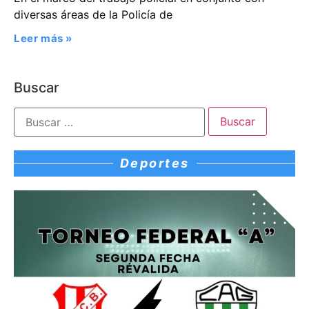
diversas áreas de la Policía de
Leer más »
Buscar
Deportes