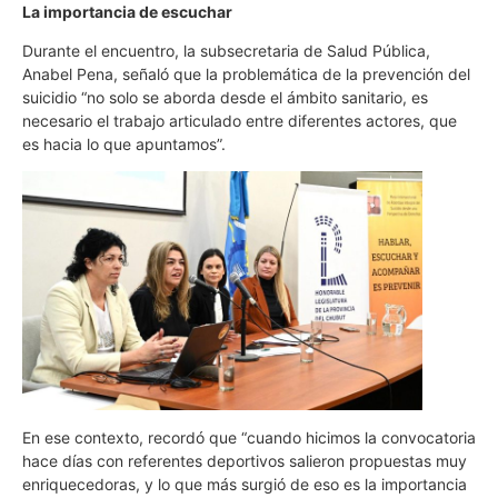
La importancia de escuchar
Durante el encuentro, la subsecretaria de Salud Pública,
Anabel Pena, señaló que la problemática de la prevención del
suicidio “no solo se aborda desde el ámbito sanitario, es
necesario el trabajo articulado entre diferentes actores, que
es hacia lo que apuntamos”.
En ese contexto, recordó que “cuando hicimos la convocatoria
hace días con referentes deportivos salieron propuestas muy
enriquecedoras, y lo que más surgió de eso es la importancia