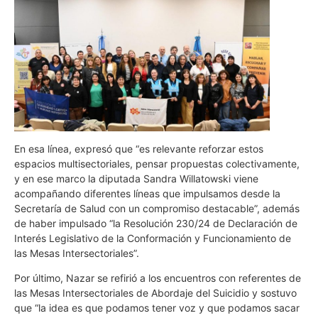
En esa línea, expresó que “es relevante reforzar estos
espacios multisectoriales, pensar propuestas colectivamente,
y en ese marco la diputada Sandra Willatowski viene
acompañando diferentes líneas que impulsamos desde la
Secretaría de Salud con un compromiso destacable”, además
de haber impulsado “la Resolución 230/24 de Declaración de
Interés Legislativo de la Conformación y Funcionamiento de
las Mesas Intersectoriales”.
Por último, Nazar se refirió a los encuentros con referentes de
las Mesas Intersectoriales de Abordaje del Suicidio y sostuvo
que “la idea es que podamos tener voz y que podamos sacar