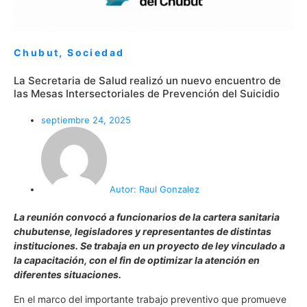
Chubut
,
Sociedad
La Secretaria de Salud realizó un nuevo encuentro de
las Mesas Intersectoriales de Prevención del Suicidio
septiembre 24, 2025
Autor:
Raul Gonzalez
La reunión convocó a funcionarios de la cartera sanitaria
chubutense, legisladores y representantes de distintas
instituciones. Se trabaja en un proyecto de ley vinculado a
la capacitación, con el fin de optimizar la atención en
diferentes situaciones.
En el marco del importante trabajo preventivo que promueve