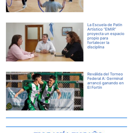
La Escuela de Patín
Artístico “EMIR”
proyecta un espacio
propio para
fortalecer la
disciplina
Reválida del Torneo
Federal A: Germinal
arrancó ganando en
El Fortín