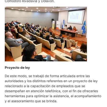
Comodoro Rivadavia y Dolavon.
Proyecto de ley
De este modo, se trabajó de forma articulada entre las
autoridades y los distintos referentes en un proyecto de ley
relacionado a la capacitación de empleados que se
desempeñan en atención telefónica, con el fin de ofrecerles
herramientas para optimizar la asistencia, el acompañamiento
y el asesoramiento que se brinda.