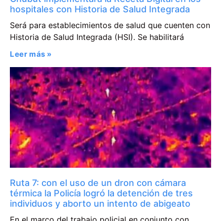
hospitales con Historia de Salud Integrada
Será para establecimientos de salud que cuenten con
Historia de Salud Integrada (HSI). Se habilitará
Leer más »
Ruta 7: con el uso de un dron con cámara
térmica la Policía logró la detención de tres
individuos y aborto un intento de abigeato
En el marco del trabajo policial en conjunto con