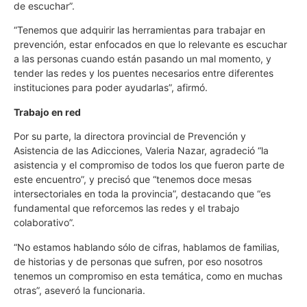
de escuchar”.
“Tenemos que adquirir las herramientas para trabajar en
prevención, estar enfocados en que lo relevante es escuchar
a las personas cuando están pasando un mal momento, y
tender las redes y los puentes necesarios entre diferentes
instituciones para poder ayudarlas”, afirmó.
Trabajo en red
Por su parte, la directora provincial de Prevención y
Asistencia de las Adicciones, Valeria Nazar, agradeció “la
asistencia y el compromiso de todos los que fueron parte de
este encuentro”, y precisó que “tenemos doce mesas
intersectoriales en toda la provincia”, destacando que “es
fundamental que reforcemos las redes y el trabajo
colaborativo”.
“No estamos hablando sólo de cifras, hablamos de familias,
de historias y de personas que sufren, por eso nosotros
tenemos un compromiso en esta temática, como en muchas
otras”, aseveró la funcionaria.