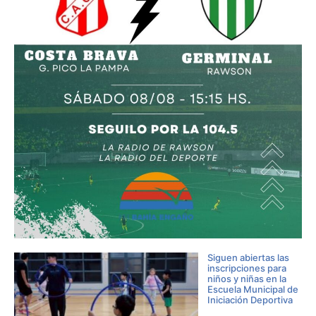
Siguen abiertas las
inscripciones para
niños y niñas en la
Escuela Municipal de
Iniciación Deportiva