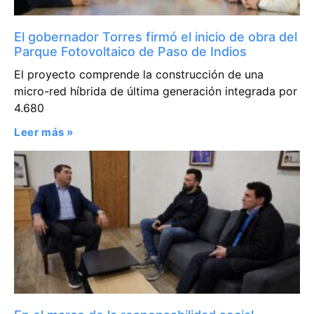
El gobernador Torres firmó el inicio de obra del
Parque Fotovoltaico de Paso de Indios
El proyecto comprende la construcción de una
micro-red híbrida de última generación integrada por
4.680
Leer más »