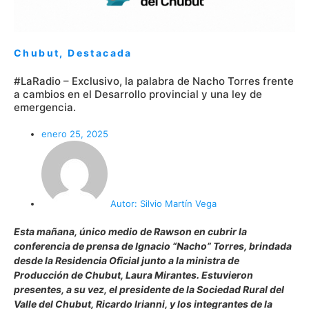
Chubut
,
Destacada
#LaRadio – Exclusivo, la palabra de Nacho Torres frente
a cambios en el Desarrollo provincial y una ley de
emergencia.
enero 25, 2025
Autor:
Silvio Martín Vega
Esta mañana, único medio de Rawson en cubrir la
conferencia de prensa de Ignacio “Nacho” Torres, brindada
desde la Residencia Oficial junto a la ministra de
Producción de Chubut, Laura Mirantes. Estuvieron
presentes, a su vez, el presidente de la Sociedad Rural del
Valle del Chubut, Ricardo Irianni, y los integrantes de la