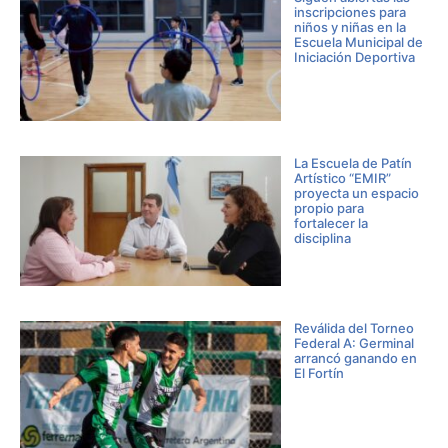
inscripciones para
niños y niñas en la
Escuela Municipal de
Iniciación Deportiva
La Escuela de Patín
Artístico “EMIR”
proyecta un espacio
propio para
fortalecer la
disciplina
Reválida del Torneo
Federal A: Germinal
arrancó ganando en
El Fortín