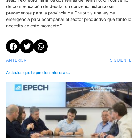
de compensación de deuda, un convenio histórico sin
precedentes para la provincia de Chubut y una ley de
emergencia para acompañar al sector productivo que tanto lo
necesita en este momento.”
ANTERIOR
SIGUIENTE
Artículos que te pueden interesar...