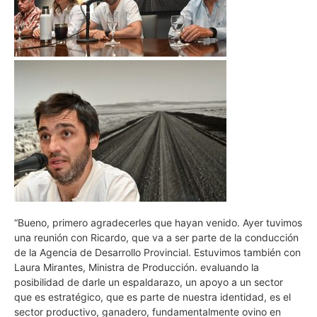
“Bueno, primero agradecerles que hayan venido. Ayer tuvimos
una reunión con Ricardo, que va a ser parte de la conducción
de la Agencia de Desarrollo Provincial. Estuvimos también con
Laura Mirantes, Ministra de Producción. evaluando la
posibilidad de darle un espaldarazo, un apoyo a un sector
que es estratégico, que es parte de nuestra identidad, es el
sector productivo, ganadero, fundamentalmente ovino en