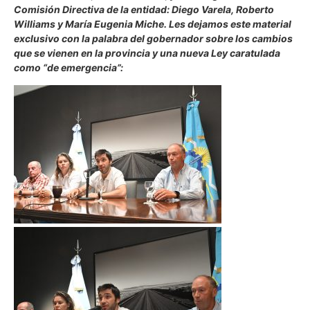
Comisión Directiva de la entidad: Diego Varela, Roberto
Williams y María Eugenia Miche. Les dejamos este material
exclusivo con la palabra del gobernador sobre los cambios
que se vienen en la provincia y una nueva Ley caratulada
como “de emergencia”: