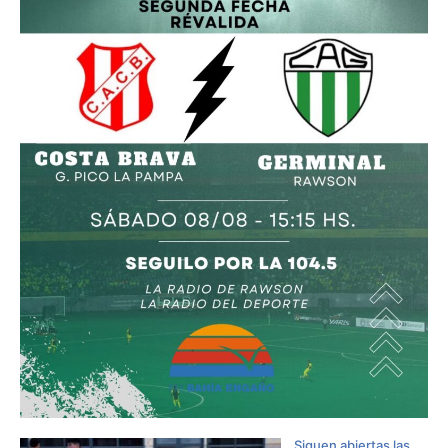
Siguen abiertas las