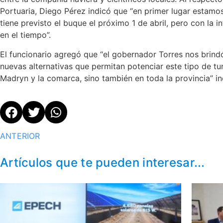
Portuaria, Diego Pérez indicó que “en primer lugar estamo
tiene previsto el buque el próximo 1 de abril, pero con la 
en el tiempo”.
El funcionario agregó que “el gobernador Torres nos bri
nuevas alternativas que permitan potenciar este tipo de tur
Madryn y la comarca, sino también en toda la provincia” in
ANTERIOR
Artículos que te pueden interesar...