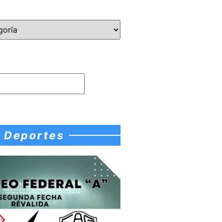
Deportes