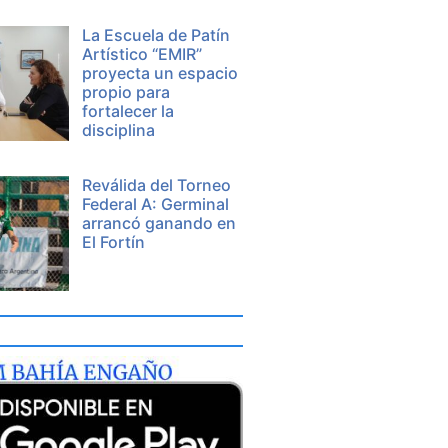
La Escuela de Patín
Artístico “EMIR”
proyecta un espacio
propio para
fortalecer la
disciplina
Reválida del Torneo
Federal A: Germinal
arrancó ganando en
El Fortín