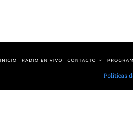
INICIO
RADIO EN VIVO
CONTACTO
PROGRAM
Políticas 