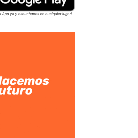
 App ya y escuchanos en cualquier lugar!