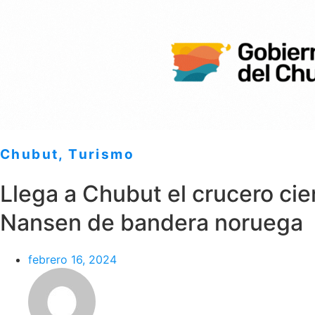
Chubut
,
Turismo
Llega a Chubut el crucero cien
Nansen de bandera noruega
febrero 16, 2024