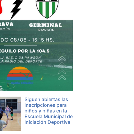
Siguen abiertas las
inscripciones para
niños y niñas en la
Escuela Municipal de
Iniciación Deportiva