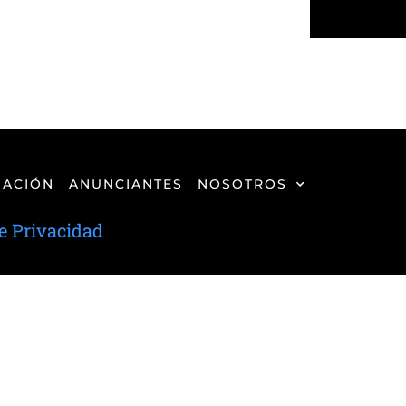
ACIÓN
ANUNCIANTES
NOSOTROS
de Privacidad