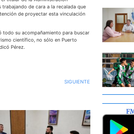
s trabajando de cara a la recalada que
intención de proyectar esta vinculación
ndó todo su acompañamiento para buscar
ismo científico, no sólo en Puerto
dicó Pérez.
SIGUIENTE