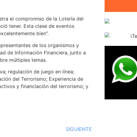
tra el compromiso de la Lotería del
ció tener. Esta clase de eventos
xcelentemente bien”.
representantes de los organismos y
d de Información Financiera, junto a
bre múltiples temas.
a; regulación de juego en línea;
ción del Terrorismo; Experiencia de
tivos y financiación del terrorismo; y
SIGUIENTE