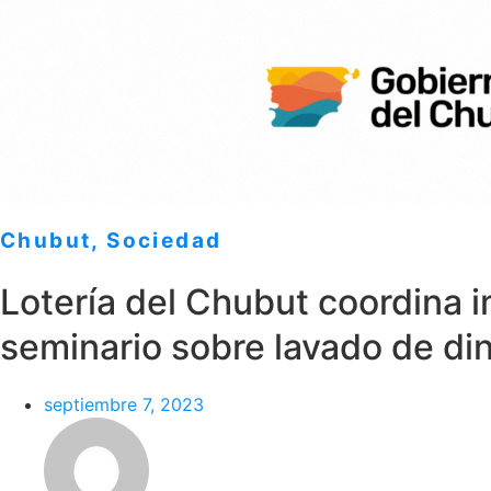
Chubut
,
Sociedad
Lotería del Chubut coordina 
seminario sobre lavado de di
septiembre 7, 2023