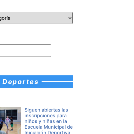
Deportes
Siguen abiertas las
inscripciones para
niños y niñas en la
Escuela Municipal de
Iniciación Deportiva