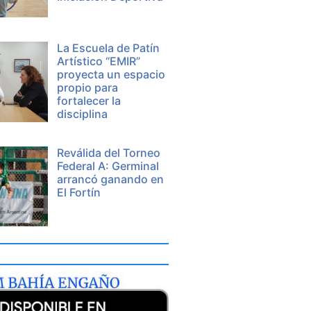
La Escuela de Patín
Artístico “EMIR”
proyecta un espacio
propio para
fortalecer la
disciplina
Reválida del Torneo
Federal A: Germinal
arrancó ganando en
El Fortín