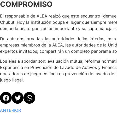
COMPROMISO
El responsable de ALEA realzó que este encuentro “demues
Chubut. Hoy la institución ocupa el lugar que siempre mere
demanda una organización importante y se supo manejar e
Durante dos jornadas, las autoridades de las loterías, los 
empresas miembros de la ALEA, las autoridades de la Unida
expertos invitados, compartirán un completo panorama so
Los ejes a abordar son: evaluación mutua; reforma normativ
Experiencia en Prevención de Lavado de Activos y Financia
operadores de juego en línea en prevención de lavado de ac
juego ilegal.
ANTERIOR