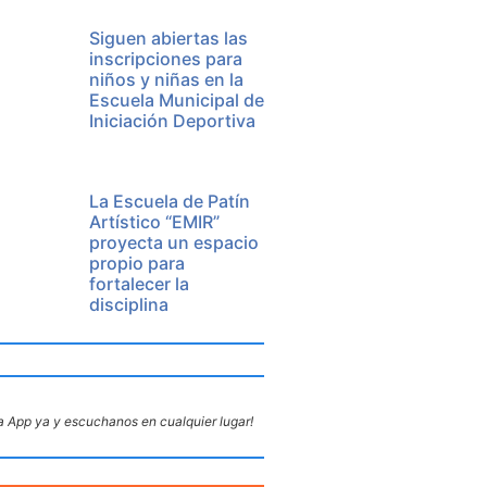
Siguen abiertas las
inscripciones para
niños y niñas en la
Escuela Municipal de
Iniciación Deportiva
La Escuela de Patín
Artístico “EMIR”
proyecta un espacio
propio para
fortalecer la
disciplina
 App ya y escuchanos en cualquier lugar!