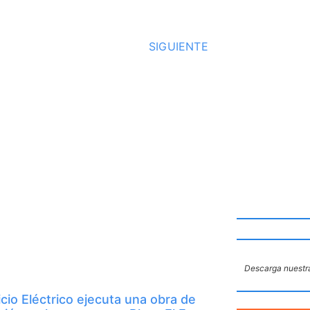
SIGUIENTE
Descarga nuestra
icio Eléctrico ejecuta una obra de