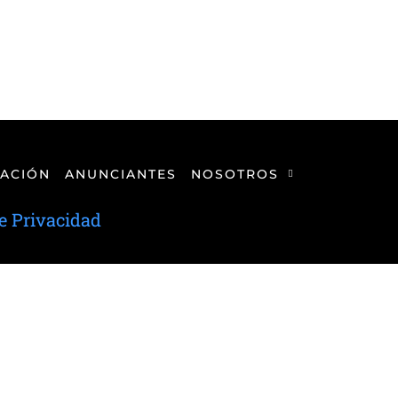
ACIÓN
ANUNCIANTES
NOSOTROS
de Privacidad