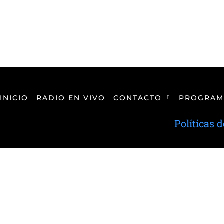
INICIO
RADIO EN VIVO
CONTACTO
PROGRAM
Políticas 