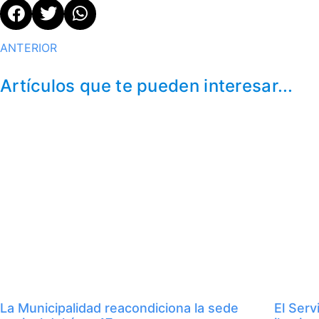
ANTERIOR
Artículos que te pueden interesar...
La Municipalidad reacondiciona la sede
El Serv