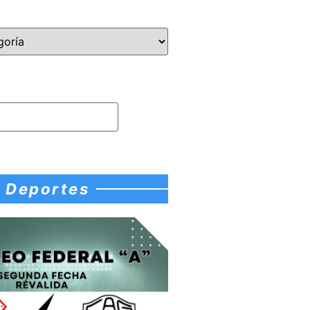
Deportes