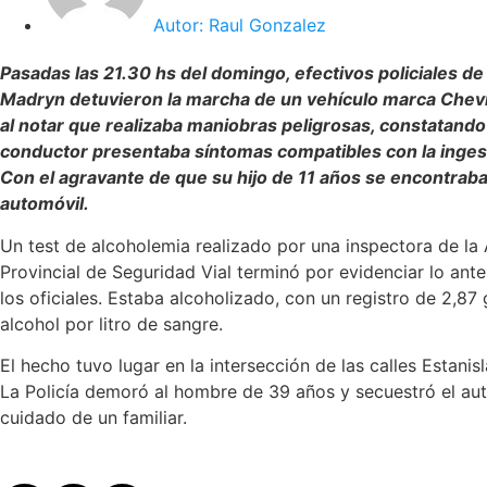
Autor:
Raul Gonzalez
Pasadas las 21.30 hs del domingo, efectivos policiales de
Madryn detuvieron la marcha de un vehículo marca Chevr
al notar que realizaba maniobras peligrosas, constatando
conductor presentaba síntomas compatibles con la ingest
Con el agravante de que su hijo de 11 años se encontraba
automóvil.
Un test de alcoholemia realizado por una inspectora de la
Provincial de Seguridad Vial terminó por evidenciar lo ante
los oficiales. Estaba alcoholizado, con un registro de 2,8
alcohol por litro de sangre.
El hecho tuvo lugar en la intersección de las calles Estani
La Policía demoró al hombre de 39 años y secuestró el aut
cuidado de un familiar.