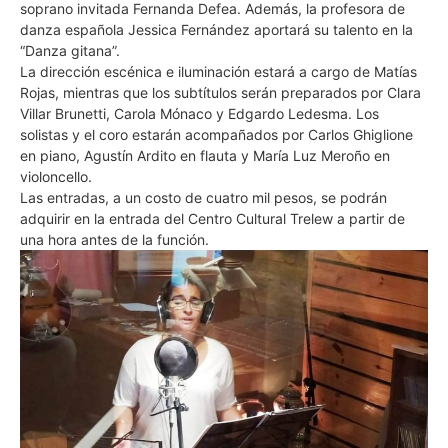
soprano invitada Fernanda Defea. Además, la profesora de
danza española Jessica Fernández aportará su talento en la
“Danza gitana”.
La dirección escénica e iluminación estará a cargo de Matías
Rojas, mientras que los subtítulos serán preparados por Clara
Villar Brunetti, Carola Mónaco y Edgardo Ledesma. Los
solistas y el coro estarán acompañados por Carlos Ghiglione
en piano, Agustín Ardito en flauta y María Luz Meroño en
violoncello.
Las entradas, a un costo de cuatro mil pesos, se podrán
adquirir en la entrada del Centro Cultural Trelew a partir de
una hora antes de la función.