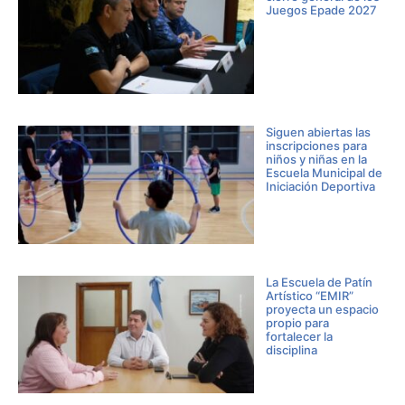
Juegos Epade 2027
Siguen abiertas las
inscripciones para
niños y niñas en la
Escuela Municipal de
Iniciación Deportiva
La Escuela de Patín
Artístico “EMIR”
proyecta un espacio
propio para
fortalecer la
disciplina