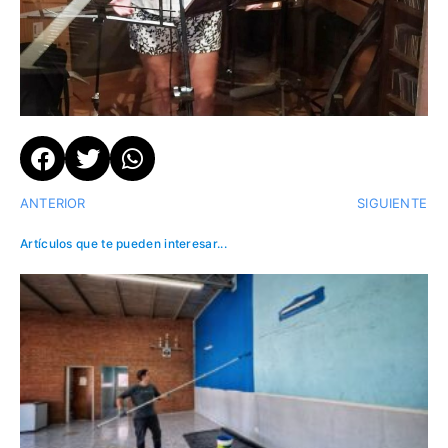
ANTERIOR
SIGUIENTE
Artículos que te pueden interesar...