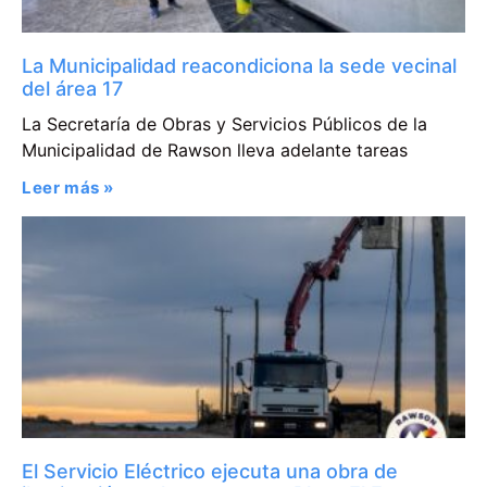
La Municipalidad reacondiciona la sede vecinal
del área 17
La Secretaría de Obras y Servicios Públicos de la
Municipalidad de Rawson lleva adelante tareas
Leer más »
El Servicio Eléctrico ejecuta una obra de