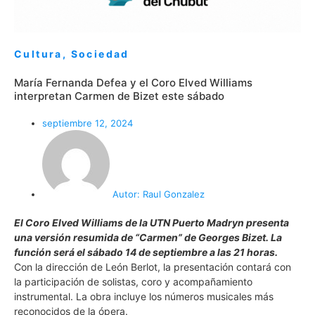
Cultura
,
Sociedad
María Fernanda Defea y el Coro Elved Williams
interpretan Carmen de Bizet este sábado
septiembre 12, 2024
Autor:
Raul Gonzalez
El Coro Elved Williams de la UTN Puerto Madryn presenta
una versión resumida de “Carmen” de Georges Bizet. La
función será el sábado 14 de septiembre a las 21 horas.
Con la dirección de León Berlot, la presentación contará con
la participación de solistas, coro y acompañamiento
instrumental. La obra incluye los números musicales más
reconocidos de la ópera.