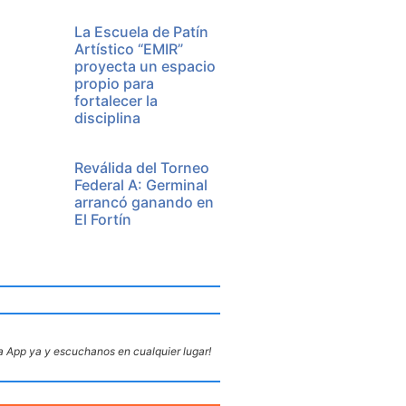
La Escuela de Patín
Artístico “EMIR”
proyecta un espacio
propio para
fortalecer la
disciplina
Reválida del Torneo
Federal A: Germinal
arrancó ganando en
El Fortín
 App ya y escuchanos en cualquier lugar!