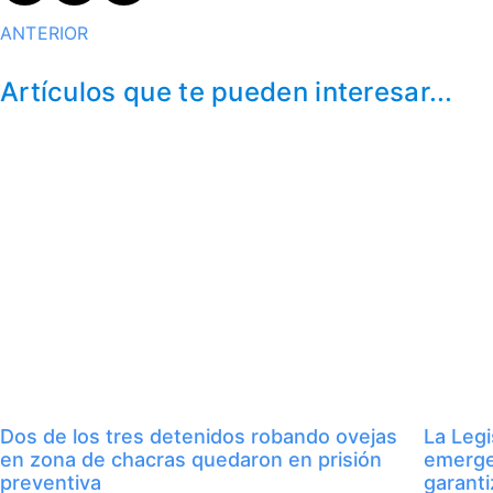
ANTERIOR
Artículos que te pueden interesar...
Dos de los tres detenidos robando ovejas
La Legi
en zona de chacras quedaron en prisión
emerge
preventiva
garanti