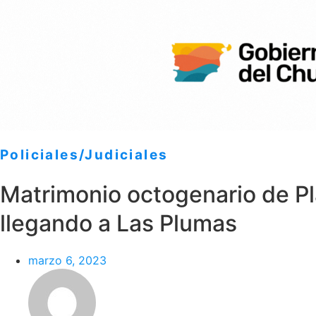
Policiales/Judiciales
Matrimonio octogenario de Pl
llegando a Las Plumas
marzo 6, 2023