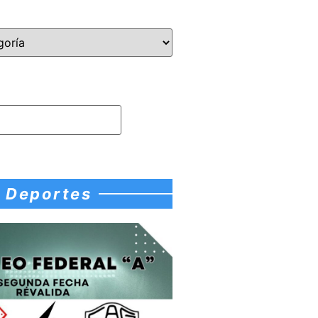
Deportes