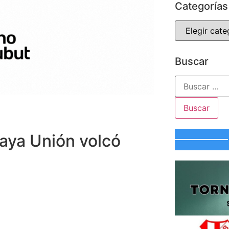
Categorías
Buscar
aya Unión volcó