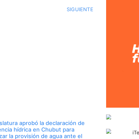
SIGUIENTE
slatura aprobó la declaración de
ncia hídrica en Chubut para
zar la provisión de agua ante el