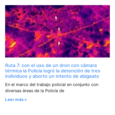
Ruta 7: con el uso de un dron con cámara
térmica la Policía logró la detención de tres
individuos y aborto un intento de abigeato
En el marco del trabajo policial en conjunto con
diversas áreas de la Policía de
Leer más »