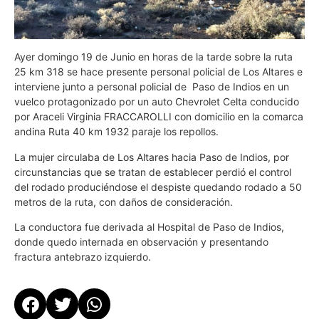
Ayer domingo 19 de Junio en horas de la tarde sobre la ruta
25 km 318 se hace presente personal policial de Los Altares e
interviene junto a personal policial de Paso de Indios en un
vuelco protagonizado por un auto Chevrolet Celta conducido
por Araceli Virginia FRACCAROLLI con domicilio en la comarca
andina Ruta 40 km 1932 paraje los repollos.
La mujer circulaba de Los Altares hacia Paso de Indios, por
circunstancias que se tratan de establecer perdió el control
del rodado produciéndose el despiste quedando rodado a 50
metros de la ruta, con daños de consideración.
La conductora fue derivada al Hospital de Paso de Indios,
donde quedo internada en observación y presentando
fractura antebrazo izquierdo.