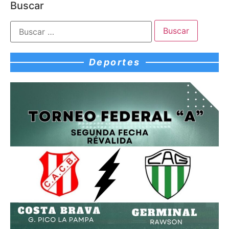
Buscar
Deportes