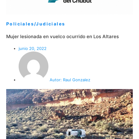
Policiales/Judiciales
Mujer lesionada en vuelco ocurrido en Los Altares
junio 20, 2022
Autor:
Raul Gonzalez