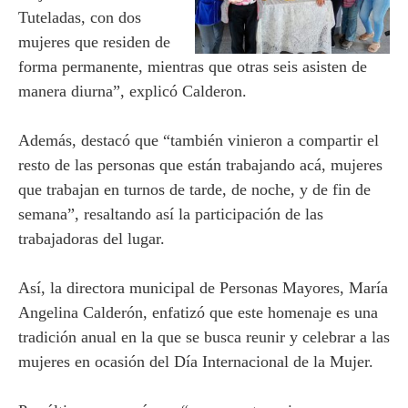
Tuteladas, con dos
mujeres que residen de
forma permanente, mientras que otras seis asisten de
manera diurna”, explicó Calderon.
Además, destacó que “también vinieron a compartir el
resto de las personas que están trabajando acá, mujeres
que trabajan en turnos de tarde, de noche, y de fin de
semana”, resaltando así la participación de las
trabajadoras del lugar.
Así, la directora municipal de Personas Mayores, María
Angelina Calderón, enfatizó que este homenaje es una
tradición anual en la que se busca reunir y celebrar a las
mujeres en ocasión del Día Internacional de la Mujer.