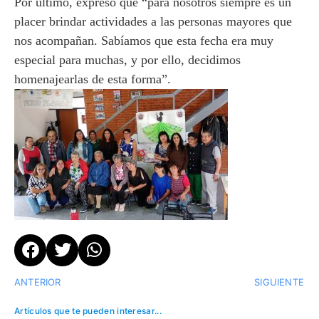
Por último, expresó que “para nosotros siempre es un
placer brindar actividades a las personas mayores que
nos acompañan. Sabíamos que esta fecha era muy
especial para muchas, y por ello, decidimos
homenajearlas de esta forma”.
ANTERIOR
SIGUIENTE
Artículos que te pueden interesar...