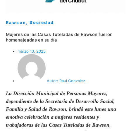
Rawson
,
Sociedad
Mujeres de las Casas Tuteladas de Rawson fueron
homenajeadas en su día
marzo 10, 2025
Autor:
Raul Gonzalez
La Dirección Municipal de Personas Mayores,
dependiente de la Secretaría de Desarrollo Social,
Familia y Salud de Rawson, brindó este lunes una
emotiva celebración a mujeres residentes y
trabajadoras de las Casas Tuteladas de Rawson,