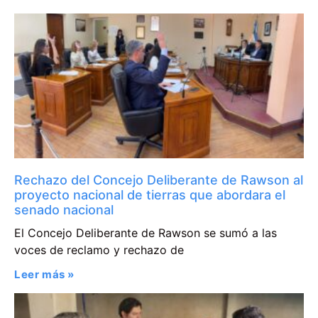
Rechazo del Concejo Deliberante de Rawson al
proyecto nacional de tierras que abordara el
senado nacional
El Concejo Deliberante de Rawson se sumó a las
voces de reclamo y rechazo de
Leer más »