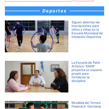
Deportes
Siguen abiertas las
inscripciones para
niños y niñas en la
Escuela Municipal de
Iniciación Deportiva
La Escuela de Patín
Artístico “EMIR”
proyecta un espacio
propio para
fortalecer la
disciplina
Reválida del Torneo
Federal A: Germinal