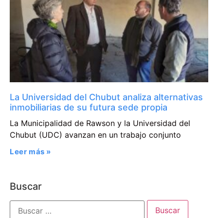
La Universidad del Chubut analiza alternativas
inmobiliarias de su futura sede propia
La Municipalidad de Rawson y la Universidad del
Chubut (UDC) avanzan en un trabajo conjunto
Leer más »
Buscar