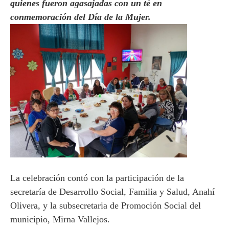
quienes fueron agasajadas con un té en
conmemoración del Día de la Mujer.
La celebración contó con la participación de la
secretaría de Desarrollo Social, Familia y Salud, Anahí
Olivera, y la subsecretaria de Promoción Social del
municipio, Mirna Vallejos.