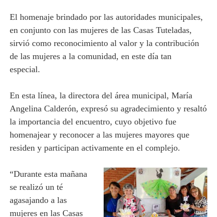
El homenaje brindado por las autoridades municipales,
en conjunto con las mujeres de las Casas Tuteladas,
sirvió como reconocimiento al valor y la contribución
de las mujeres a la comunidad, en este día tan
especial.
En esta línea, la directora del área municipal, María
Angelina Calderón, expresó su agradecimiento y resaltó
la importancia del encuentro, cuyo objetivo fue
homenajear y reconocer a las mujeres mayores que
residen y participan activamente en el complejo.
“Durante esta mañana
se realizó un té
agasajando a las
mujeres en las Casas