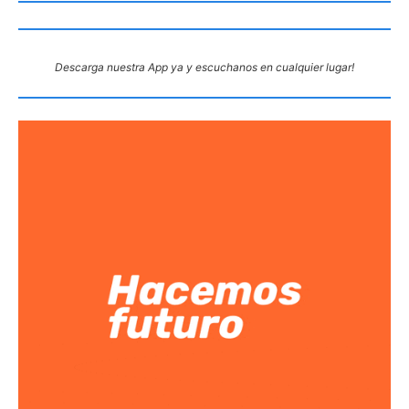
Descarga nuestra App ya y escuchanos en cualquier lugar!