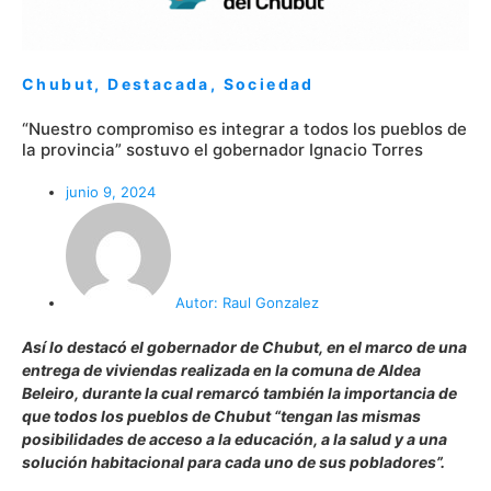
Chubut
,
Destacada
,
Sociedad
“Nuestro compromiso es integrar a todos los pueblos de
la provincia” sostuvo el gobernador Ignacio Torres
junio 9, 2024
Autor:
Raul Gonzalez
Así lo destacó el gobernador de Chubut, en el marco de una
entrega de viviendas realizada en la comuna de Aldea
Beleiro, durante la cual remarcó también la importancia de
que todos los pueblos de Chubut “tengan las mismas
posibilidades de acceso a la educación, a la salud y a una
solución habitacional para cada uno de sus pobladores”.