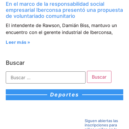
En el marco de la responsabilidad social
empresarial Iberconsa presentó una propuesta
de voluntariado comunitario
El intendente de Rawson, Damián Biss, mantuvo un
encuentro con el gerente industrial de Iberconsa,
Leer más »
Buscar
Deportes
Siguen abiertas las
inscripciones para