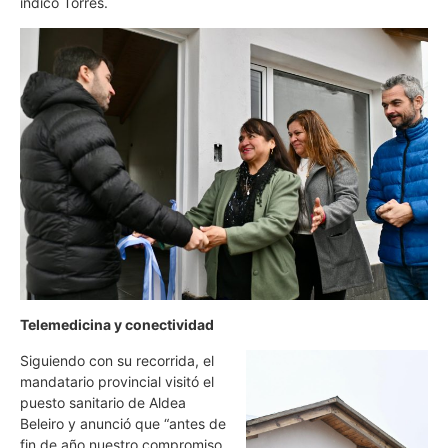
indicó Torres.
Telemedicina y conectividad
Siguiendo con su recorrida, el
mandatario provincial visitó el
puesto sanitario de Aldea
Beleiro y anunció que “antes de
fin de año nuestro compromiso