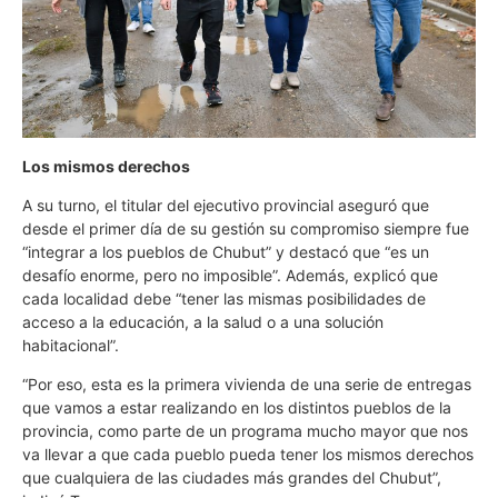
Los mismos derechos
A su turno, el titular del ejecutivo provincial aseguró que
desde el primer día de su gestión su compromiso siempre fue
“integrar a los pueblos de Chubut” y destacó que “es un
desafío enorme, pero no imposible”. Además, explicó que
cada localidad debe “tener las mismas posibilidades de
acceso a la educación, a la salud o a una solución
habitacional”.
“Por eso, esta es la primera vivienda de una serie de entregas
que vamos a estar realizando en los distintos pueblos de la
provincia, como parte de un programa mucho mayor que nos
va llevar a que cada pueblo pueda tener los mismos derechos
que cualquiera de las ciudades más grandes del Chubut”,