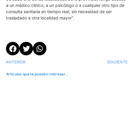
a un médico clínico, a un psicólogo o a cualquier otro tipo de
consulta sanitaria en tiempo real, sin necesidad de ser
trasladado a otra localidad mayor”.
ANTERIOR
SIGUIENTE
Artículos que te pueden interesar...