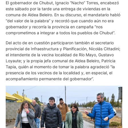
El gobernador de Chubut, Ignacio “Nacho” Torres, encabezó
este sábado por la tarde una entrega de viviendas en la
comuna de Aldea Beleiro. En su discurso, el mandatario habló
“del valor de la palabra” y recordó que cuando aún no era
gobernador y recorría la provincia en campaña “nos
comprometimos a integrar a todos los pueblos de Chubut”.
Del acto de en cuestión participaron también el secretario
provincial de Infraestructura y Planificación, Nicolás Cittadini;
el intendente de la vecina localidad de Río Mayo, Gustavo
Loyaute; y la propia jefa comunal de Aldea Beleiro, Patricia
Tapia, quién al momento de tomar la palabra agradeció “la
presencia de los vecinos de la localidad y, en especial, el
acompañamiento permanente del gobernador”.