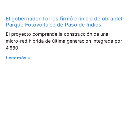
El gobernador Torres firmó el inicio de obra del
Parque Fotovoltaico de Paso de Indios
El proyecto comprende la construcción de una
micro-red híbrida de última generación integrada por
4.680
Leer más »