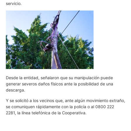
servicio.
Desde la entidad, señalaron que su manipulación puede
generar severos daños físicos ante la posibilidad de una
descarga.
Y se solicitó a los vecinos que, ante algún movimiento extraño,
se comuniquen rápidamente con la policía o al 0800 222
2281, la línea telefónica de la Cooperativa.