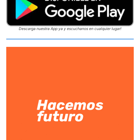
Descarga nuestra App ya y escuchanos en cualquier lugar!