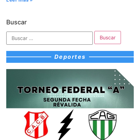
Buscar
Deportes