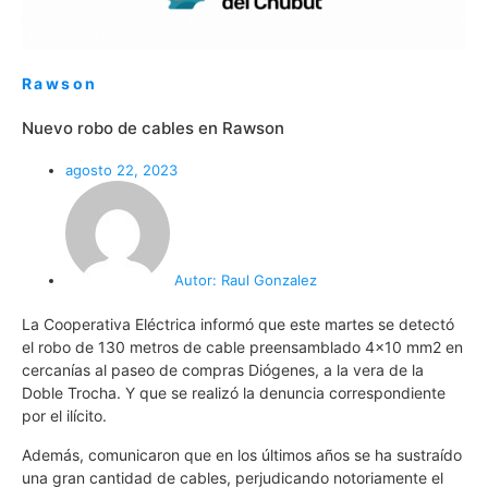
Rawson
Nuevo robo de cables en Rawson
agosto 22, 2023
Autor:
Raul Gonzalez
La Cooperativa Eléctrica informó que este martes se detectó
el robo de 130 metros de cable preensamblado 4×10 mm2 en
cercanías al paseo de compras Diógenes, a la vera de la
Doble Trocha. Y que se realizó la denuncia correspondiente
por el ilícito.
Además, comunicaron que en los últimos años se ha sustraído
una gran cantidad de cables, perjudicando notoriamente el