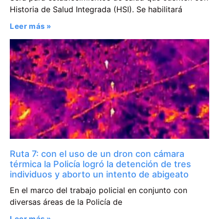
Historia de Salud Integrada (HSI). Se habilitará
Leer más »
Ruta 7: con el uso de un dron con cámara
térmica la Policía logró la detención de tres
individuos y aborto un intento de abigeato
En el marco del trabajo policial en conjunto con
diversas áreas de la Policía de
Leer más »