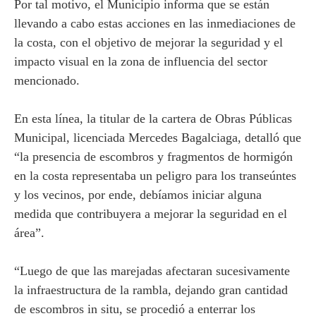
Por tal motivo, el Municipio informa que se están
llevando a cabo estas acciones en las inmediaciones de
la costa, con el objetivo de mejorar la seguridad y el
impacto visual en la zona de influencia del sector
mencionado.
En esta línea, la titular de la cartera de Obras Públicas
Municipal, licenciada Mercedes Bagalciaga, detalló que
“la presencia de escombros y fragmentos de hormigón
en la costa representaba un peligro para los transeúntes
y los vecinos, por ende, debíamos iniciar alguna
medida que contribuyera a mejorar la seguridad en el
área”.
“Luego de que las marejadas afectaran sucesivamente
la infraestructura de la rambla, dejando gran cantidad
de escombros in situ, se procedió a enterrar los