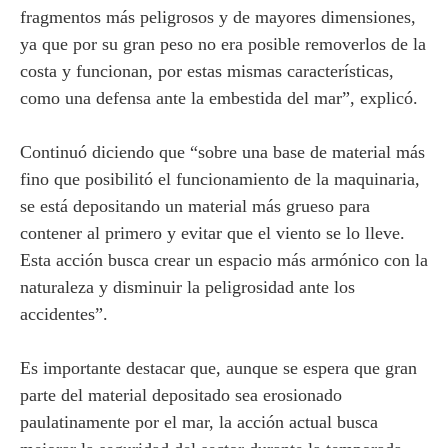
fragmentos más peligrosos y de mayores dimensiones,
ya que por su gran peso no era posible removerlos de la
costa y funcionan, por estas mismas características,
como una defensa ante la embestida del mar”, explicó.
Continuó diciendo que “sobre una base de material más
fino que posibilitó el funcionamiento de la maquinaria,
se está depositando un material más grueso para
contener al primero y evitar que el viento se lo lleve.
Esta acción busca crear un espacio más armónico con la
naturaleza y disminuir la peligrosidad ante los
accidentes”.
Es importante destacar que, aunque se espera que gran
parte del material depositado sea erosionado
paulatinamente por el mar, la acción actual busca