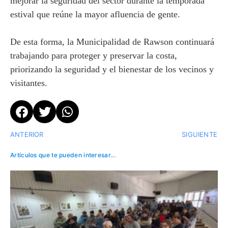
mejorar la seguridad del sector durante la temporada
estival que reúne la mayor afluencia de gente.
De esta forma, la Municipalidad de Rawson continuará
trabajando para proteger y preservar la costa,
priorizando la seguridad y el bienestar de los vecinos y
visitantes.
ANTERIOR
SIGUIENTE
Artículos que te pueden interesar...