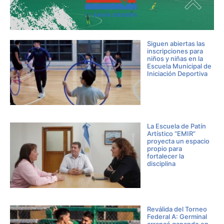
Siguen abiertas las
inscripciones para
niños y niñas en la
Escuela Municipal de
Iniciación Deportiva
La Escuela de Patín
Artístico “EMIR”
proyecta un espacio
propio para
fortalecer la
disciplina
Reválida del Torneo
Federal A: Germinal
arrancó ganando en