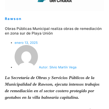
Rawson
Obras Públicas Municipal realiza obras de remediación
en zona sur de Playa Unión
enero 13, 2025
Autor:
Silvio Martín Vega
La Secretaría de Obras y Servicios Públicos de la
Municipalidad de Rawson, ejecuta intensos trabajos
de remediación en el sector costero protegido por
geotubos en la villa balnearia capitalina.