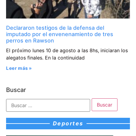
Declararon testigos de la defensa del
imputado por el envenenamiento de tres
perros en Rawson
El próximo lunes 10 de agosto a las 8hs, iniciaran los
alegatos finales. En la continuidad
Leer más »
Buscar
Deportes