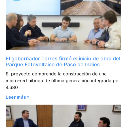
El gobernador Torres firmó el inicio de obra del
Parque Fotovoltaico de Paso de Indios
El proyecto comprende la construcción de una
micro-red híbrida de última generación integrada por
4.680
Leer más »