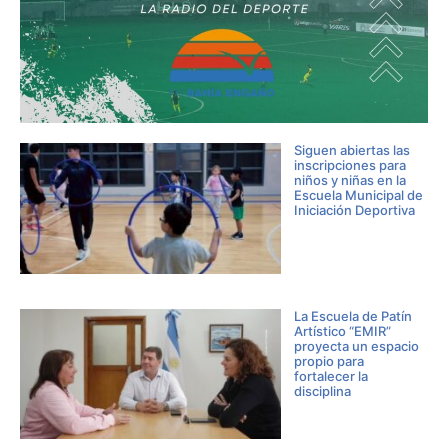
Siguen abiertas las
inscripciones para
niños y niñas en la
Escuela Municipal de
Iniciación Deportiva
La Escuela de Patín
Artístico “EMIR”
proyecta un espacio
propio para
fortalecer la
disciplina