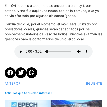
El móvil, que es usado, pero se encuentra en muy buen
estado, vendrá a suplir una necesidad en la comuna, que ya
se vio afectada por algunos siniestros ígneos.
Candia dijo que, por el momento, el móvil será utilizado por
pobladores locales, quienes serán capacitados por los
bomberos voluntarios de Paso de Indios, mientras avanzan las
gestiones para la conformación de un cuerpo local.
ANTERIOR
SIGUIENTE
Artículos que te pueden interesar...