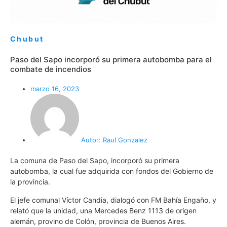
Chubut
Paso del Sapo incorporó su primera autobomba para el
combate de incendios
marzo 16, 2023
Autor:
Raul Gonzalez
La comuna de Paso del Sapo, incorporó su primera
autobomba, la cual fue adquirida con fondos del Gobierno de
la provincia.
El jefe comunal Víctor Candia, dialogó con FM Bahía Engaño, y
relató que la unidad, una Mercedes Benz 1113 de origen
alemán, provino de Colón, provincia de Buenos Aires.