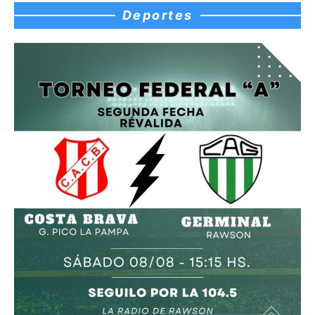
Deportes