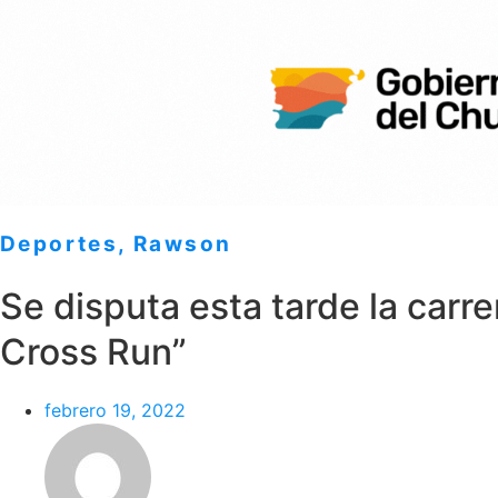
Deportes
,
Rawson
Se disputa esta tarde la carre
Cross Run”
febrero 19, 2022