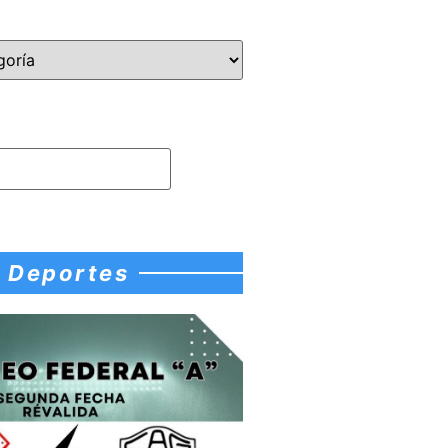
Deportes