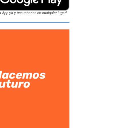
 App ya y escuchanos en cualquier lugar!