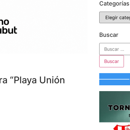
Categorías
Buscar
ra “Playa Unión