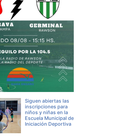
Siguen abiertas las
inscripciones para
niños y niñas en la
Escuela Municipal de
Iniciación Deportiva