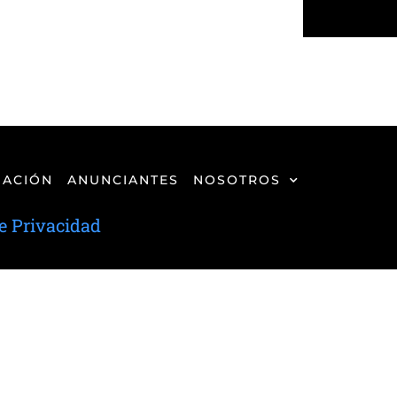
ACIÓN
ANUNCIANTES
NOSOTROS
de Privacidad