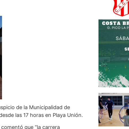
picio de la Municipalidad de
desde las 17 horas en Playa Unión.
o comentó que “la carrera