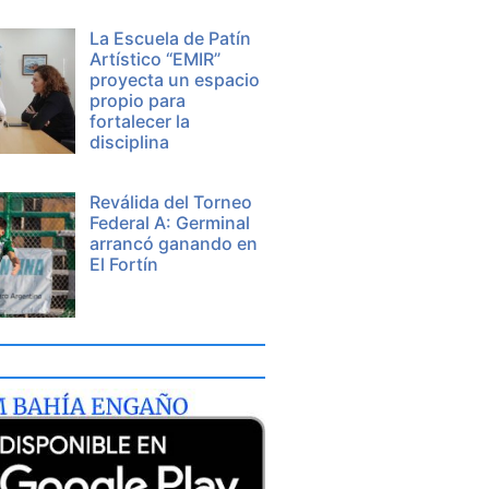
La Escuela de Patín
Artístico “EMIR”
proyecta un espacio
propio para
fortalecer la
disciplina
Reválida del Torneo
Federal A: Germinal
arrancó ganando en
El Fortín