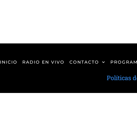
INICIO
RADIO EN VIVO
CONTACTO
PROGRAM
Políticas 