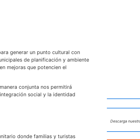
 para generar un punto cultural con
unicipales de planificación y ambiente
en mejoras que potencien el
 manera conjunta nos permitirá
integración social y la identidad
Descarga nuestra
itario donde familias y turistas