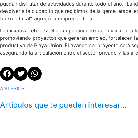
puedan disfrutar de actividades durante todo el año. “La id
devolver a la ciudad lo que recibimos de la gente, embellec
turismo local”, agregó la emprendedora.
La iniciativa refuerza el acompañamiento del municipio a 
promoviendo proyectos que generan empleo, fortalecen la 
productiva de Playa Unión. El avance del proyecto será se
asegurando la articulación entre el sector privado y las ár
ANTERIOR
Artículos que te pueden interesar...