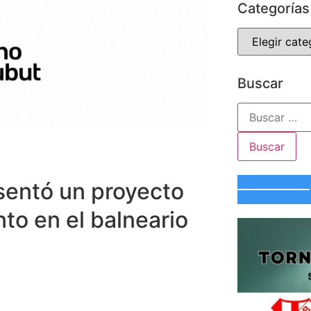
Categorías
Buscar
sentó un proyecto
to en el balneario