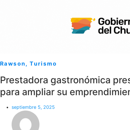
Rawson
,
Turismo
Prestadora gastronómica pre
para ampliar su emprendimien
septiembre 5, 2025