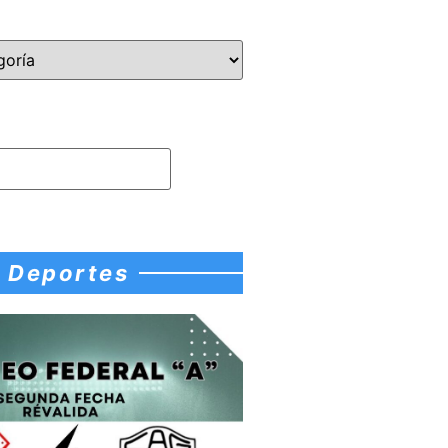
Deportes