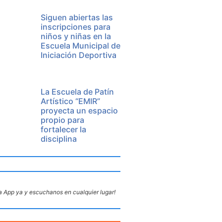
Siguen abiertas las
inscripciones para
niños y niñas en la
Escuela Municipal de
Iniciación Deportiva
La Escuela de Patín
Artístico “EMIR”
proyecta un espacio
propio para
fortalecer la
disciplina
 App ya y escuchanos en cualquier lugar!