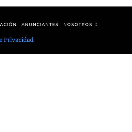
ACIÓN
ANUNCIANTES
NOSOTROS
de Privacidad