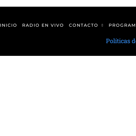
INICIO
RADIO EN VIVO
CONTACTO
PROGRAM
Políticas 