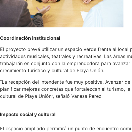
Coordinación institucional
El proyecto prevé utilizar un espacio verde frente al local
actividades musicales, teatrales y recreativas. Las áreas m
trabajarán en conjunto con la emprendedora para avanzar 
crecimiento turístico y cultural de Playa Unión.
“La recepción del intendente fue muy positiva. Avanzar de
planificar mejoras concretas que fortalezcan el turismo, la 
cultural de Playa Unión”, señaló Vanesa Perez.
Impacto social y cultural
El espacio ampliado permitirá un punto de encuentro comun