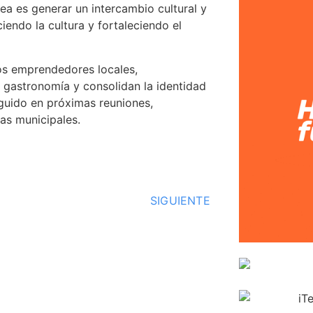
ea es generar un intercambio cultural y
iendo la cultura y fortaleciendo el
los emprendedores locales,
gastronomía y consolidan la identidad
guido en próximas reuniones,
eas municipales.
SIGUIENTE