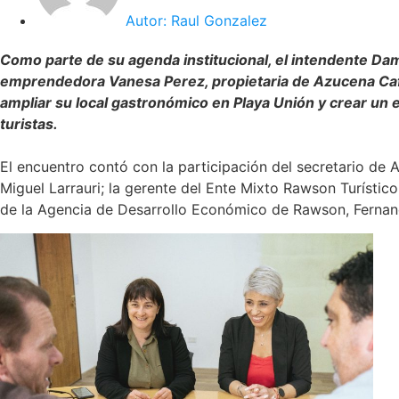
Autor:
Raul Gonzalez
Como parte de su agenda institucional, el intendente Dam
emprendedora Vanesa Perez, propietaria de Azucena Caf
ampliar su local gastronómico en Playa Unión y crear un e
turistas.
El encuentro contó con la participación del secretario de 
Miguel Larrauri; la gerente del Ente Mixto Rawson Turístico
de la Agencia de Desarrollo Económico de Rawson, Ferna