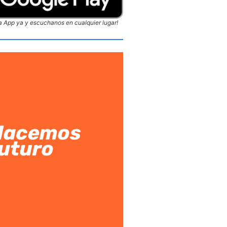
 App ya y escuchanos en cualquier lugar!