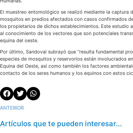
Humanas.
El muestreo entomológico se realizó mediante la captura 
mosquitos en predios afectados con casos confirmados de
los propietarios de dichos establecimientos. Este estudio a
al conocimiento de los vectores que son potenciales transmi
equina del oeste.
Por último, Sandoval subrayó que “resulta fundamental pro
especies de mosquitos y reservorios están involucrados en 
Equina del Oeste, así como también los factores ambiental
contacto de los seres humanos y los equinos con estos ciclo
ANTERIOR
Artículos que te pueden interesar...