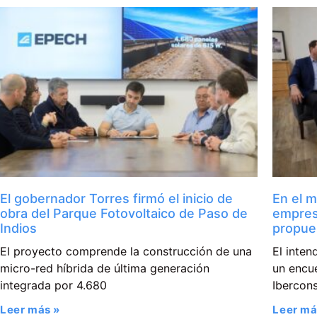
El gobernador Torres firmó el inicio de
En el m
obra del Parque Fotovoltaico de Paso de
empres
Indios
propue
El proyecto comprende la construcción de una
El inte
micro-red híbrida de última generación
un encue
integrada por 4.680
Ibercons
Leer más »
Leer má