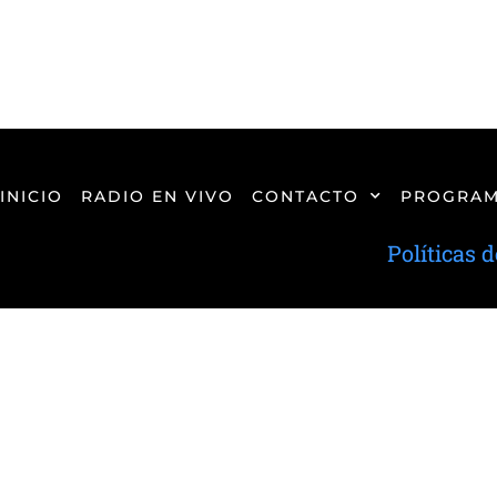
INICIO
RADIO EN VIVO
CONTACTO
PROGRAM
Políticas 