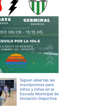
Siguen abiertas las
inscripciones para
niños y niñas en la
Escuela Municipal de
Iniciación Deportiva