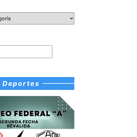
Deportes