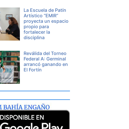
La Escuela de Patín
Artístico “EMIR”
proyecta un espacio
propio para
fortalecer la
disciplina
Reválida del Torneo
Federal A: Germinal
arrancó ganando en
El Fortín