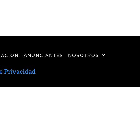
ACIÓN
ANUNCIANTES
NOSOTROS
de Privacidad