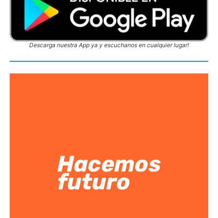
Descarga nuestra App ya y escuchanos en cualquier lugar!