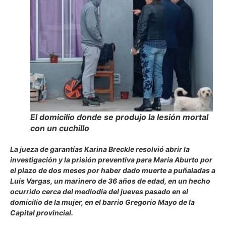
El domicilio donde se produjo la lesión mortal
con un cuchillo
La jueza de garantías Karina Breckle resolvió abrir la
investigación y la prisión preventiva para María Aburto por
el plazo de dos meses por haber dado muerte a puñaladas a
Luis Vargas, un marinero de 36 años de edad, en un hecho
ocurrido cerca del mediodía del jueves pasado en el
domicilio de la mujer, en el barrio Gregorio Mayo de la
Capital provincial.