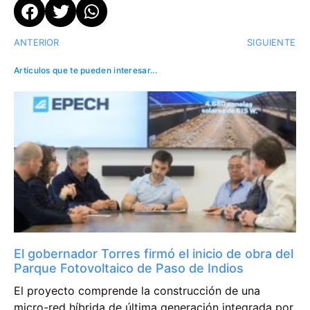
ANTERIOR
SIGUIENTE
Artículos que te pueden interesar...
El gobernador Torres firmó el inicio de obra del
Parque Fotovoltaico de Paso de Indios
El proyecto comprende la construcción de una
micro-red híbrida de última generación integrada por