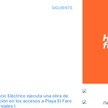
SIGUIENTE
icio Eléctrico ejecuta una obra de
ción en los accesos a Playa El Faro
ejales I