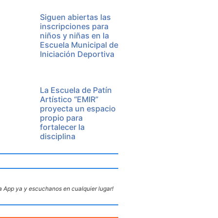
Siguen abiertas las
inscripciones para
niños y niñas en la
Escuela Municipal de
Iniciación Deportiva
La Escuela de Patín
Artístico “EMIR”
proyecta un espacio
propio para
fortalecer la
disciplina
 App ya y escuchanos en cualquier lugar!