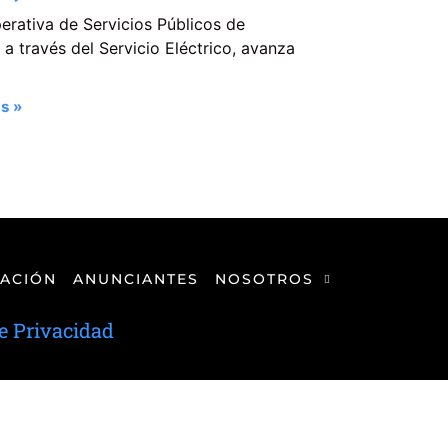
erativa de Servicios Públicos de
a través del Servicio Eléctrico, avanza
s »
ACIÓN
ANUNCIANTES
NOSOTROS
de Privacidad