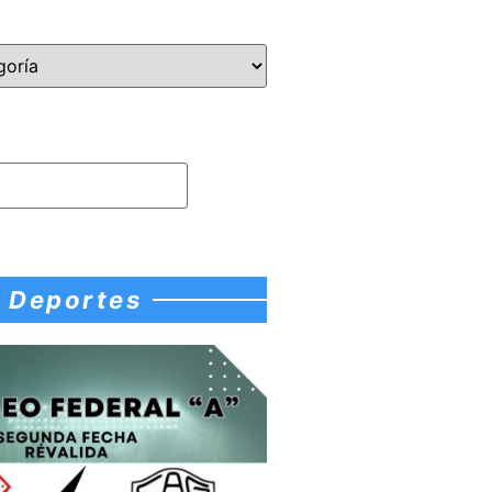
Deportes