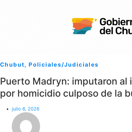
Chubut
,
Policiales/Judiciales
Puerto Madryn: imputaron al 
por homicidio culposo de la b
julio 6, 2026