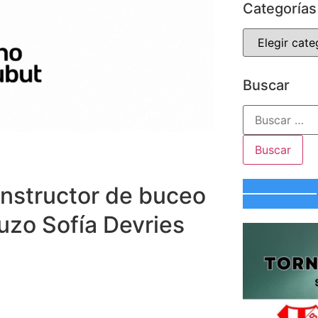
Categorías
Buscar
instructor de buceo
uzo Sofía Devries