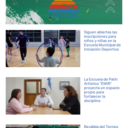
Siguen abiertas las
inscripciones para
niños y niñas en la
Escuela Municipal de
Iniciación Deportiva
La Escuela de Patín
Artístico “EMIR”
proyecta un espacio
propio para
fortalecer la
disciplina
Reválida del Torneo