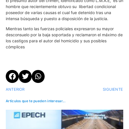
El presunto autor del crimen, identificado como L.M.A.E, es un
hombre que recientemente obtuvo su libertad condicional
poseedor de varias causas el cual fue detenido tras una
intensa búsqueda y puesto a disposición de la justicia.
Mientras tanto las fuerzas policiales expresaron su mayor
desconsuelo por la baja soportada y reclamaron el máximo de
los castigos para el autor del homicidio y sus posibles
cómplices
ANTERIOR
SIGUIENTE
Artículos que te pueden interesar...