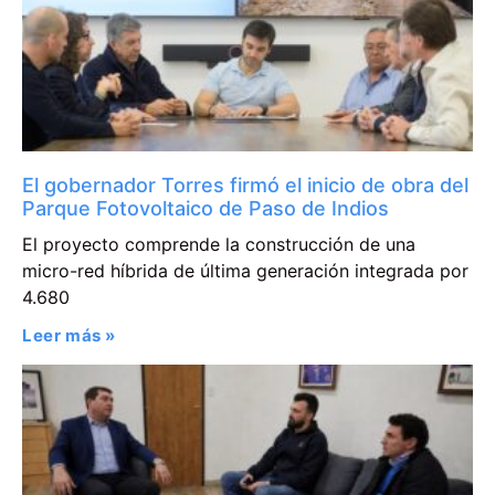
El gobernador Torres firmó el inicio de obra del
Parque Fotovoltaico de Paso de Indios
El proyecto comprende la construcción de una
micro-red híbrida de última generación integrada por
4.680
Leer más »