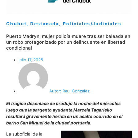
Chubut
,
Destacada
,
Policiales/Judiciales
Puerto Madryn: mujer policía muere tras ser baleada en
un robo protagonizado por un delincuente en libertad
condicional
julio 17, 2025
Autor:
Raul Gonzalez
El tragico desenlace de produjo la noche del miércoles
luego que la sargento ayudante Marcela Tagariello
resultará gravemente herida en un asalto ocurrido en el
barrio San Miguel de la ciudad portuaria.
La suboficial de la