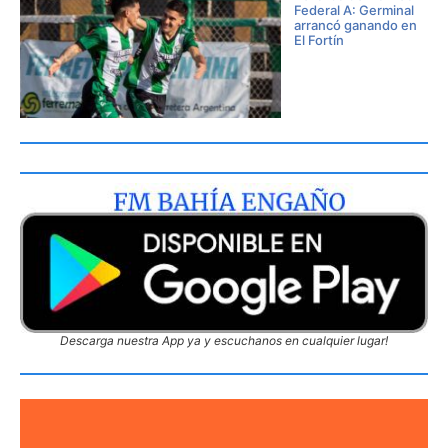
Federal A: Germinal
arrancó ganando en
El Fortín
Descarga nuestra App ya y escuchanos en cualquier lugar!