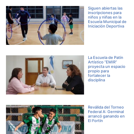
Siguen abiertas las
inscripciones para
niños y niñas en la
Escuela Municipal de
Iniciación Deportiva
La Escuela de Patín
Artístico “EMIR”
proyecta un espacio
propio para
fortalecer la
disciplina
Reválida del Torneo
Federal A: Germinal
arrancó ganando en
El Fortín