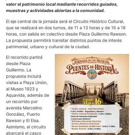
valor el patrimonio local mediante recorridos guiados,
muestras y actividades abiertas a la comunidad.
El eje central de la jornada será el Circuito Histórico Cultural,
que se realizará en dos turnos, de 11 a 13 horas y de 16 a 18
horas, con salida en colectivo desde Plaza Guillermo Rawson.
La propuesta permitirá transitar distintos puntos de interés
patrimonial, urbano y cultural de la ciudad.
El recorrido partirá
desde Plaza
Guillermo. La
propuesta incluirá
visitas a Playa Unión,
al Museo 1923 y
Aquavida, además de
un recorrido por
avenida Marcelino
González, Puerto
Rawson y El Elsa.
Asimismo, el circuito
abarcará el casco