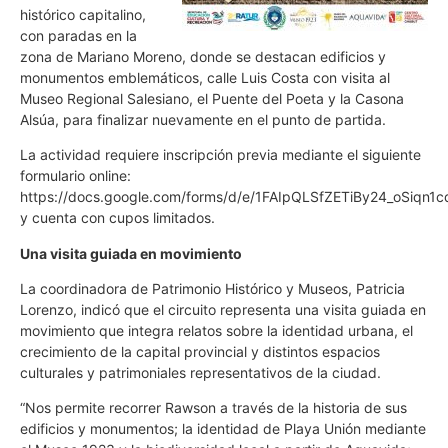
histórico capitalino,
con paradas en la
zona de Mariano Moreno, donde se destacan edificios y
monumentos emblemáticos, calle Luis Costa con visita al
Museo Regional Salesiano, el Puente del Poeta y la Casona
Alsúa, para finalizar nuevamente en el punto de partida.
La actividad requiere inscripción previa mediante el siguiente
formulario online:
https://docs.google.com/forms/d/e/1FAIpQLSfZETiBy24_oSi
y cuenta con cupos limitados.
Una visita guiada en movimiento
La coordinadora de Patrimonio Histórico y Museos, Patricia
Lorenzo, indicó que el circuito representa una visita guiada en
movimiento que integra relatos sobre la identidad urbana, el
crecimiento de la capital provincial y distintos espacios
culturales y patrimoniales representativos de la ciudad.
“Nos permite recorrer Rawson a través de la historia de sus
edificios y monumentos; la identidad de Playa Unión mediante