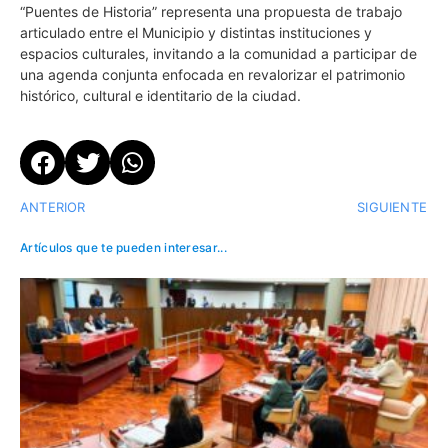
“Puentes de Historia” representa una propuesta de trabajo
articulado entre el Municipio y distintas instituciones y
espacios culturales, invitando a la comunidad a participar de
una agenda conjunta enfocada en revalorizar el patrimonio
histórico, cultural e identitario de la ciudad.
ANTERIOR
SIGUIENTE
Artículos que te pueden interesar...