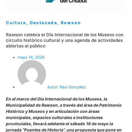
Cultura
,
Destacada
,
Rawson
Rawson celebra el Día Internacional de los Museos con
circuito històrico cultural y una agenda de actividades
abiertas al público
mayo 14, 2026
Autor:
Raul Gonzalez
En el marco del Día Internacional de los Museos, la
Municipalidad de Rawson, a través del área de Patrimonio
Histórico y Museos y en articulación con áreas
municipales, espacios culturales e instituciones
provinciales, llevará adelante el sábado 16 de mayo la
jornada “Puentes de Historia”, una propuesta que pone en