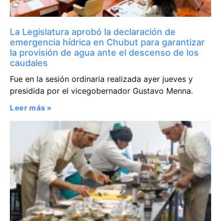
La Legislatura aprobó la declaración de
emergencia hídrica en Chubut para garantizar
la provisión de agua ante el descenso de los
caudales
Fue en la sesión ordinaria realizada ayer jueves y
presidida por el vicegobernador Gustavo Menna.
Leer más »