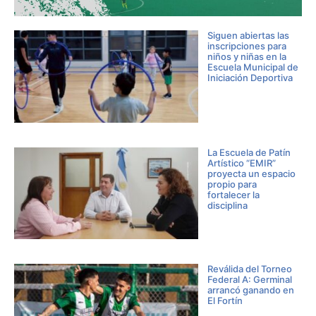
Siguen abiertas las
inscripciones para
niños y niñas en la
Escuela Municipal de
Iniciación Deportiva
La Escuela de Patín
Artístico “EMIR”
proyecta un espacio
propio para
fortalecer la
disciplina
Reválida del Torneo
Federal A: Germinal
arrancó ganando en
El Fortín