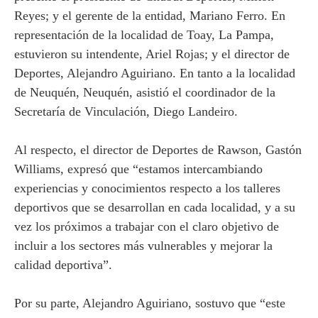
Reyes; y el gerente de la entidad, Mariano Ferro. En
representación de la localidad de Toay, La Pampa,
estuvieron su intendente, Ariel Rojas; y el director de
Deportes, Alejandro Aguiriano. En tanto a la localidad
de Neuquén, Neuquén, asistió el coordinador de la
Secretaría de Vinculación, Diego Landeiro.
Al respecto, el director de Deportes de Rawson, Gastón
Williams, expresó que “estamos intercambiando
experiencias y conocimientos respecto a los talleres
deportivos que se desarrollan en cada localidad, y a su
vez los próximos a trabajar con el claro objetivo de
incluir a los sectores más vulnerables y mejorar la
calidad deportiva”.
Por su parte, Alejandro Aguiriano, sostuvo que “este