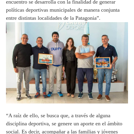
encuentro se desarrolla con la finalidad de generar
políticas deportivas municipales de manera conjunta
entre distintas localidades de la Patagonia”.
“A raíz de ello, se busca que, a través de alguna
disciplina deportiva, se genere un aporte en el ámbito
social. Es decir, acompañar a las familias y jóvenes