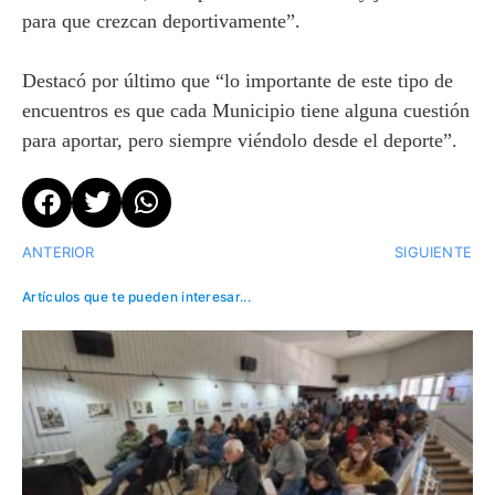
para que crezcan deportivamente”.
Destacó por último que “lo importante de este tipo de
encuentros es que cada Municipio tiene alguna cuestión
para aportar, pero siempre viéndolo desde el deporte”.
ANTERIOR
SIGUIENTE
Artículos que te pueden interesar...