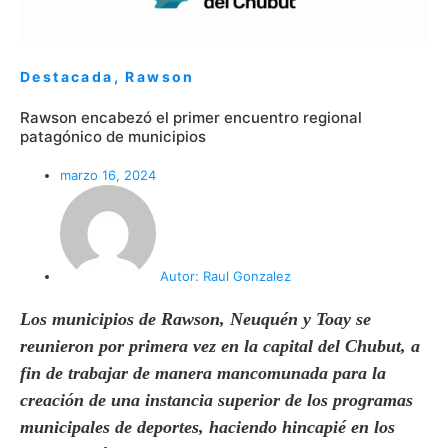
Destacada
,
Rawson
Rawson encabezó el primer encuentro regional
patagónico de municipios
marzo 16, 2024
Autor:
Raul Gonzalez
Los municipios de Rawson, Neuquén y Toay se
reunieron por primera vez en la capital del Chubut, a
fin de trabajar de manera mancomunada para la
creación de una instancia superior de los programas
municipales de deportes, haciendo hincapié en los