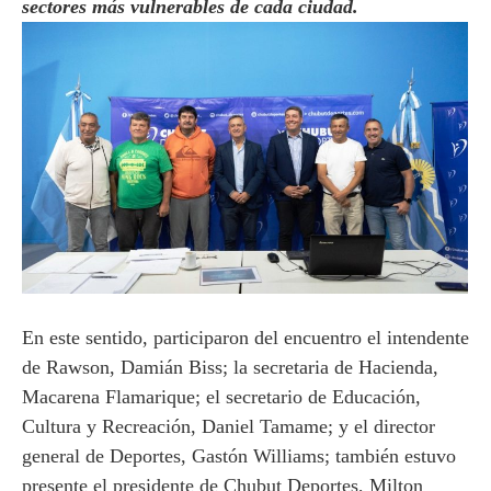
sectores más vulnerables de cada ciudad.
En este sentido, participaron del encuentro el intendente
de Rawson, Damián Biss; la secretaria de Hacienda,
Macarena Flamarique; el secretario de Educación,
Cultura y Recreación, Daniel Tamame; y el director
general de Deportes, Gastón Williams; también estuvo
presente el presidente de Chubut Deportes, Milton