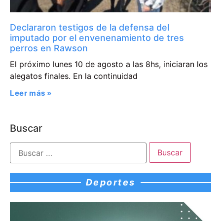
Declararon testigos de la defensa del
imputado por el envenenamiento de tres
perros en Rawson
El próximo lunes 10 de agosto a las 8hs, iniciaran los
alegatos finales. En la continuidad
Leer más »
Buscar
Deportes