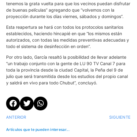
tenemos la grata vuelta para que los vecinos puedan disfrutar
de buenas películas” agregando que “volvemos con la
proyección durante los días viernes, sábados y domingos”.
Esta reapertura se hará con todos los protocolos sanitarios
establecidos, haciendo hincapié en que “los mismos están
autorizados, con todas las medidas preventivas adecuadas y
todo el sistema de desinfección en orden”.
Por otro lado, García resaltó la posibilidad de llevar adelante
“un trabajo conjunto con la gente de LU 90 TV Canal 7 para
toda la provincia desde la ciudad Capital, la Peña del 9 de
julio que será transmitida desde los estudios del propio canal
y saldrá en vivo para todo Chubut”, concluyó.
ANTERIOR
SIGUIENTE
Artículos que te pueden interesar...