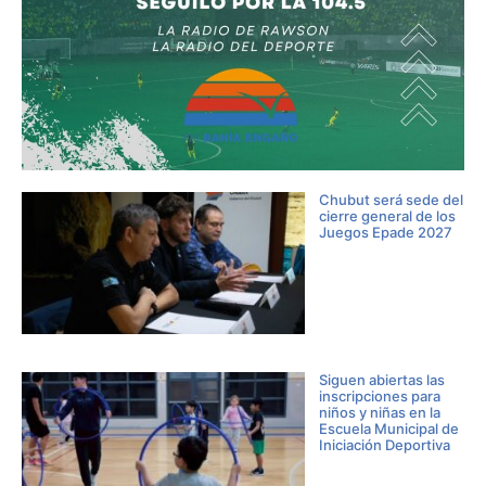
Chubut será sede del
cierre general de los
Juegos Epade 2027
Siguen abiertas las
inscripciones para
niños y niñas en la
Escuela Municipal de
Iniciación Deportiva