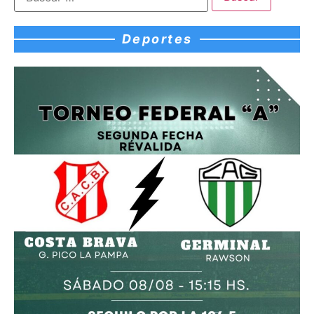
Deportes