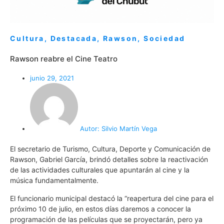
Cultura
,
Destacada
,
Rawson
,
Sociedad
Rawson reabre el Cine Teatro
junio 29, 2021
Autor:
Silvio Martín Vega
El secretario de Turismo, Cultura, Deporte y Comunicación de
Rawson, Gabriel García, brindó detalles sobre la reactivación
de las actividades culturales que apuntarán al cine y la
música fundamentalmente.
El funcionario municipal destacó la “reapertura del cine para el
próximo 10 de julio, en estos días daremos a conocer la
programación de las películas que se proyectarán, pero ya