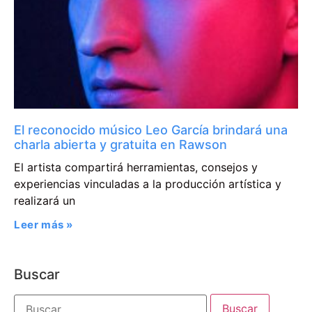
El reconocido músico Leo García brindará una
charla abierta y gratuita en Rawson
El artista compartirá herramientas, consejos y
experiencias vinculadas a la producción artística y
realizará un
Leer más »
Buscar