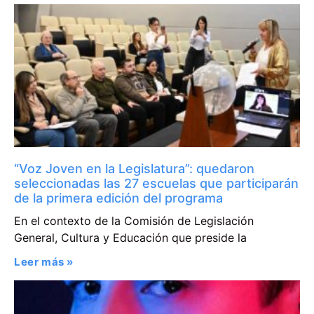
“Voz Joven en la Legislatura”: quedaron
seleccionadas las 27 escuelas que participarán
de la primera edición del programa
En el contexto de la Comisión de Legislación
General, Cultura y Educación que preside la
Leer más »