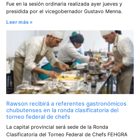
Fue en la sesión ordinaria realizada ayer jueves y
presidida por el vicegobernador Gustavo Menna.
Leer más »
Rawson recibirá a referentes gastronómicos
chubutenses en la ronda clasificatoria del
torneo federal de chefs
La capital provincial será sede de la Ronda
Clasificatoria del Torneo Federal de Chefs FEHGRA