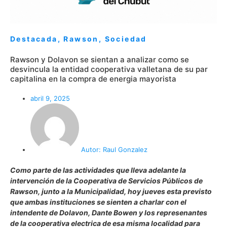
Destacada
,
Rawson
,
Sociedad
Rawson y Dolavon se sientan a analizar como se
desvincula la entidad cooperativa valletana de su par
capitalina en la compra de energia mayorista
abril 9, 2025
Autor:
Raul Gonzalez
Como parte de las actividades que lleva adelante la
intervención de la Cooperativa de Servicios Públicos de
Rawson, junto a la Municipalidad, hoy jueves esta previsto
que ambas instituciones se sienten a charlar con el
intendente de Dolavon, Dante Bowen y los represenantes
de la cooperativa electrica de esa misma localidad para