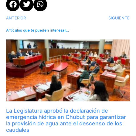
ANTERIOR
SIGUIENTE
Artículos que te pueden interesar...
La Legislatura aprobó la declaración de
emergencia hídrica en Chubut para garantizar
la provisión de agua ante el descenso de los
caudales