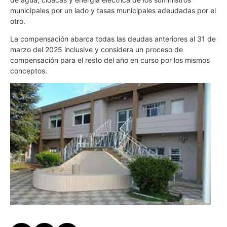
municipales por un lado y tasas municipales adeudadas por el
otro.
La compensación abarca todas las deudas anteriores al 31 de
marzo del 2025 inclusive y considera un proceso de
compensación para el resto del año en curso por los mismos
conceptos.