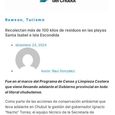
Rawson
,
Turismo
Recolectan más de 100 kilos de residuos en las playas
Santa Isabel e Isla Escondida
diciembre 24, 2024
Autor:
Raul Gonzalez
Fue en el marco del Programa de Censo y Limpieza Costera
que viene llevando adelante el Gobierno provincial en todo
el litoral chubutense.
Como parte de las acciones de conservación ambiental que
lleva adelante en Chubut la gestión del gobernador Ignacio
“Nacho” Torres; el equipo técnico de la Secretaría de