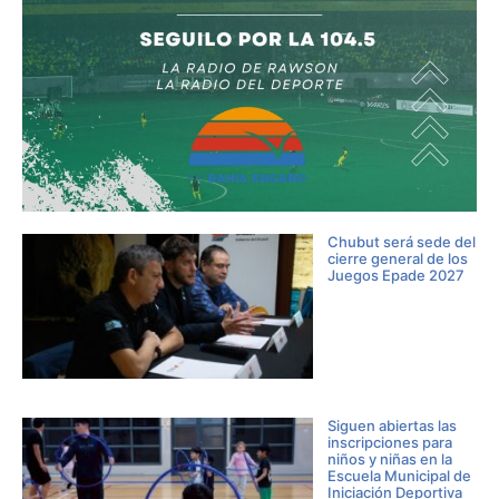
Chubut será sede del
cierre general de los
Juegos Epade 2027
Siguen abiertas las
inscripciones para
niños y niñas en la
Escuela Municipal de
Iniciación Deportiva