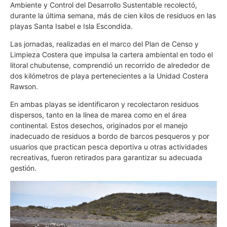
Ambiente y Control del Desarrollo Sustentable recolectó,
durante la última semana, más de cien kilos de residuos en las
playas Santa Isabel e Isla Escondida.
Las jornadas, realizadas en el marco del Plan de Censo y
Limpieza Costera que impulsa la cartera ambiental en todo el
litoral chubutense, comprendió un recorrido de alrededor de
dos kilómetros de playa pertenecientes a la Unidad Costera
Rawson.
En ambas playas se identificaron y recolectaron residuos
dispersos, tanto en la línea de marea como en el área
continental. Estos desechos, originados por el manejo
inadecuado de residuos a bordo de barcos pesqueros y por
usuarios que practican pesca deportiva u otras actividades
recreativas, fueron retirados para garantizar su adecuada
gestión.