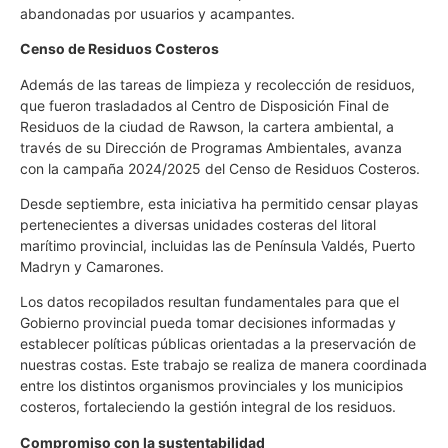
abandonadas por usuarios y acampantes.
Censo de Residuos Costeros
Además de las tareas de limpieza y recolección de residuos,
que fueron trasladados al Centro de Disposición Final de
Residuos de la ciudad de Rawson, la cartera ambiental, a
través de su Dirección de Programas Ambientales, avanza
con la campaña 2024/2025 del Censo de Residuos Costeros.
Desde septiembre, esta iniciativa ha permitido censar playas
pertenecientes a diversas unidades costeras del litoral
marítimo provincial, incluidas las de Península Valdés, Puerto
Madryn y Camarones.
Los datos recopilados resultan fundamentales para que el
Gobierno provincial pueda tomar decisiones informadas y
establecer políticas públicas orientadas a la preservación de
nuestras costas. Este trabajo se realiza de manera coordinada
entre los distintos organismos provinciales y los municipios
costeros, fortaleciendo la gestión integral de los residuos.
Compromiso con la sustentabilidad