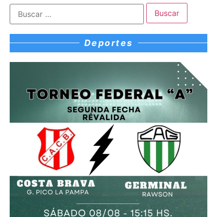
Deportes