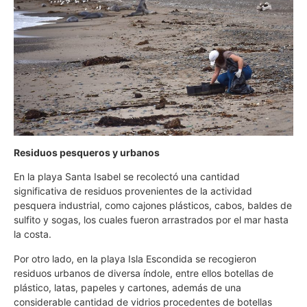
Residuos pesqueros y urbanos
En la playa Santa Isabel se recolectó una cantidad
significativa de residuos provenientes de la actividad
pesquera industrial, como cajones plásticos, cabos, baldes de
sulfito y sogas, los cuales fueron arrastrados por el mar hasta
la costa.
Por otro lado, en la playa Isla Escondida se recogieron
residuos urbanos de diversa índole, entre ellos botellas de
plástico, latas, papeles y cartones, además de una
considerable cantidad de vidrios procedentes de botellas