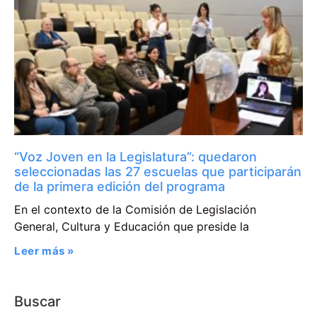
“Voz Joven en la Legislatura”: quedaron
seleccionadas las 27 escuelas que participarán
de la primera edición del programa
En el contexto de la Comisión de Legislación
General, Cultura y Educación que preside la
Leer más »
Buscar