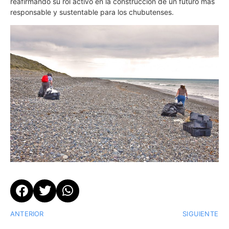
reafirmando su rol activo en la construcción de un futuro más
responsable y sustentable para los chubutenses.
ANTERIOR
SIGUIENTE