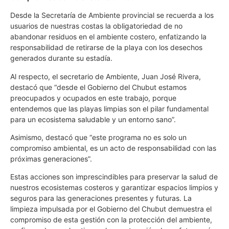
Desde la Secretaría de Ambiente provincial se recuerda a los
usuarios de nuestras costas la obligatoriedad de no
abandonar residuos en el ambiente costero, enfatizando la
responsabilidad de retirarse de la playa con los desechos
generados durante su estadía.
Al respecto, el secretario de Ambiente, Juan José Rivera,
destacó que “desde el Gobierno del Chubut estamos
preocupados y ocupados en este trabajo, porque
entendemos que las playas limpias son el pilar fundamental
para un ecosistema saludable y un entorno sano”.
Asimismo, destacó que “este programa no es solo un
compromiso ambiental, es un acto de responsabilidad con las
próximas generaciones”.
Estas acciones son imprescindibles para preservar la salud de
nuestros ecosistemas costeros y garantizar espacios limpios y
seguros para las generaciones presentes y futuras. La
limpieza impulsada por el Gobierno del Chubut demuestra el
compromiso de esta gestión con la protección del ambiente,