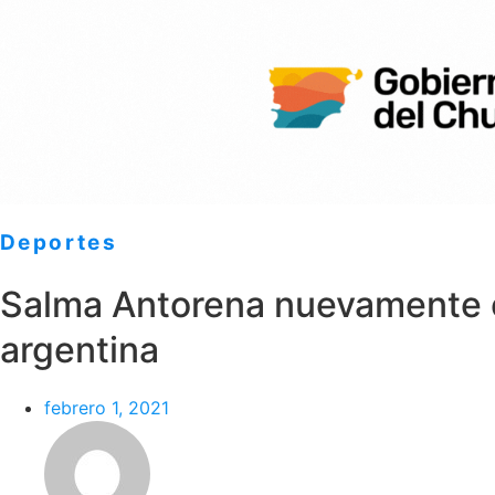
Deportes
Salma Antorena nuevamente e
argentina
febrero 1, 2021