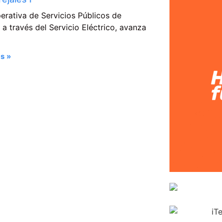
erativa de Servicios Públicos de
a través del Servicio Eléctrico, avanza
s »