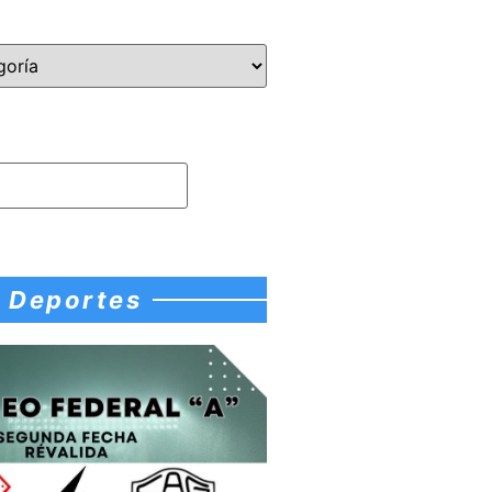
Deportes