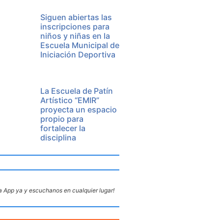
Siguen abiertas las
inscripciones para
niños y niñas en la
Escuela Municipal de
Iniciación Deportiva
La Escuela de Patín
Artístico “EMIR”
proyecta un espacio
propio para
fortalecer la
disciplina
 App ya y escuchanos en cualquier lugar!