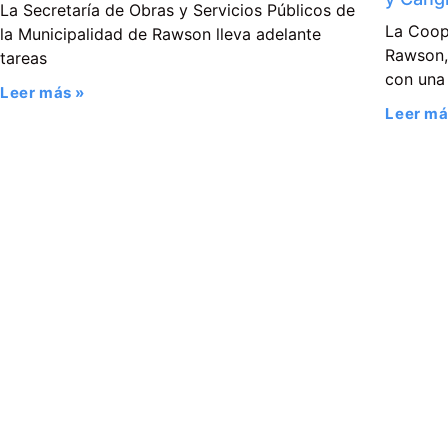
La Secretaría de Obras y Servicios Públicos de
La Coop
la Municipalidad de Rawson lleva adelante
Rawson, 
tareas
con una
Leer más »
Leer má