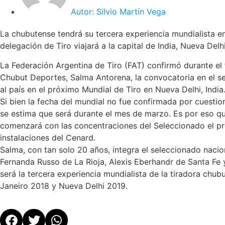
Autor:
Silvio Martín Vega
La chubutense tendrá su tercera experiencia mundialista e
delegación de Tiro viajará a la capital de India, Nueva Delhi
La Federación Argentina de Tiro (FAT) confirmó durante el
Chubut Deportes, Salma Antorena, la convocatoria en el s
al país en el próximo Mundial de Tiro en Nueva Delhi, India
Si bien la fecha del mundial no fue confirmada por cuestion
se estima que será durante el mes de marzo. Es por eso qu
comenzará con las concentraciones del Seleccionado el pr
instalaciones del Cenard.
Salma, con tan solo 20 años, integra el seleccionado nacio
Fernanda Russo de La Rioja, Alexis Eberhandr de Santa Fe 
será la tercera experiencia mundialista de la tiradora chub
Janeiro 2018 y Nueva Delhi 2019.