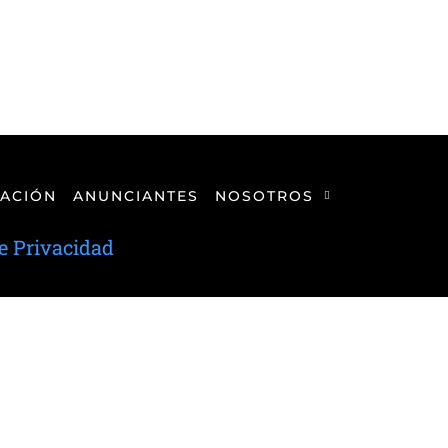
ACIÓN
ANUNCIANTES
NOSOTROS
de Privacidad