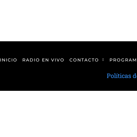
INICIO
RADIO EN VIVO
CONTACTO
PROGRAM
Políticas 