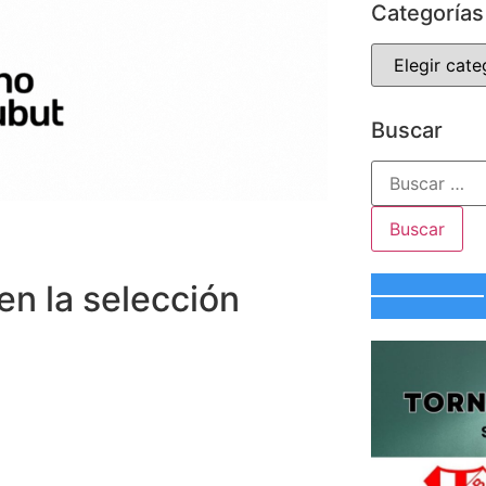
Categorías
Buscar
n la selección