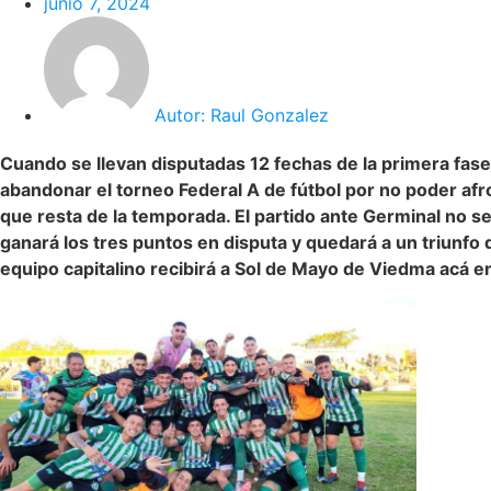
junio 7, 2024
Autor:
Raul Gonzalez
Cuando se llevan disputadas 12 fechas de la primera fase
abandonar el torneo Federal A de fútbol por no poder af
que resta de la temporada. El partido ante Germinal no se
ganará los tres puntos en disputa y quedará a un triunfo de
equipo capitalino recibirá a Sol de Mayo de Viedma acá 