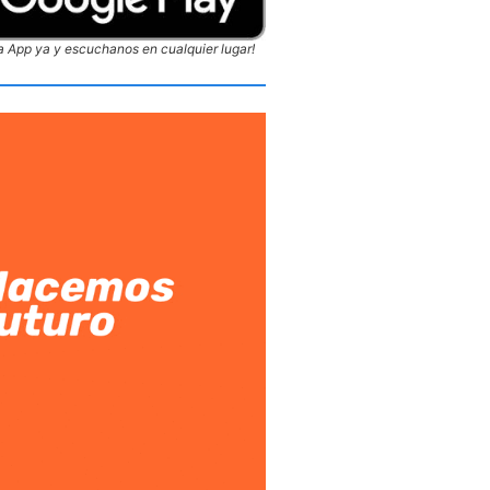
 App ya y escuchanos en cualquier lugar!