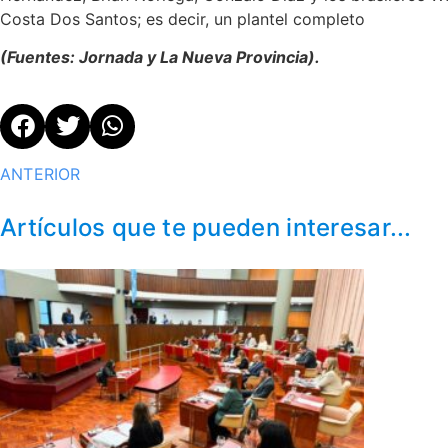
Costa Dos Santos; es decir, un plantel completo
(Fuentes: Jornada y La Nueva Provincia).
ANTERIOR
Artículos que te pueden interesar...