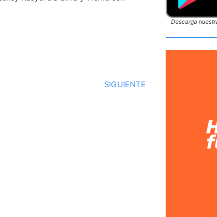
Descarga nuestra
SIGUIENTE