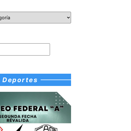
Deportes