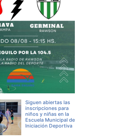
Siguen abiertas las
inscripciones para
niños y niñas en la
Escuela Municipal de
Iniciación Deportiva