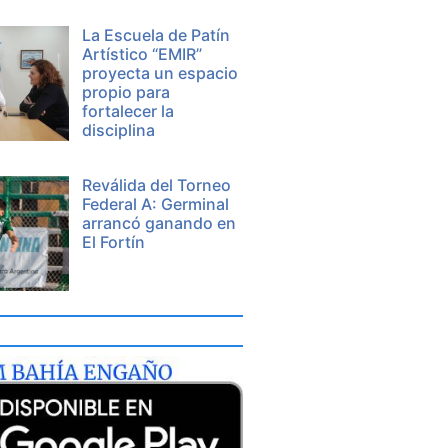
La Escuela de Patín
Artístico “EMIR”
proyecta un espacio
propio para
fortalecer la
disciplina
Reválida del Torneo
Federal A: Germinal
arrancó ganando en
El Fortín