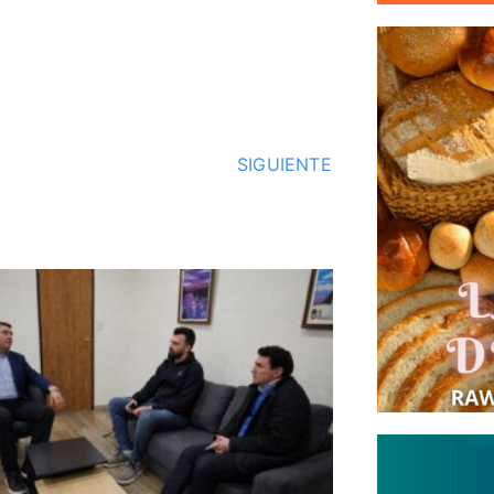
SIGUIENTE