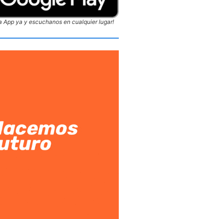
 App ya y escuchanos en cualquier lugar!