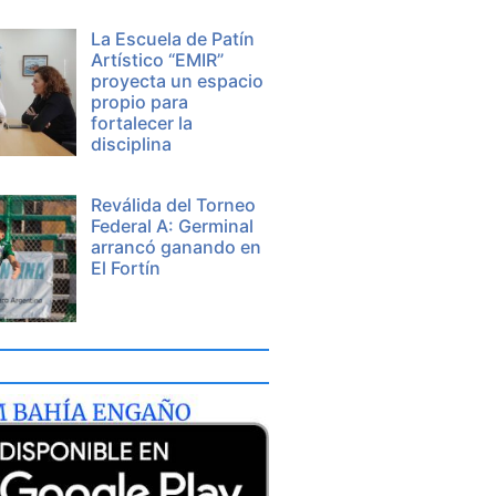
La Escuela de Patín
Artístico “EMIR”
proyecta un espacio
propio para
fortalecer la
disciplina
Reválida del Torneo
Federal A: Germinal
arrancó ganando en
El Fortín