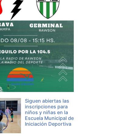
Siguen abiertas las
inscripciones para
niños y niñas en la
Escuela Municipal de
Iniciación Deportiva