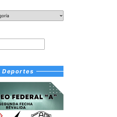
Deportes