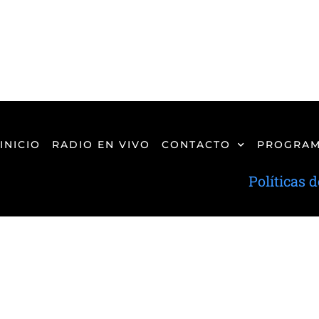
INICIO
RADIO EN VIVO
CONTACTO
PROGRAM
Políticas 