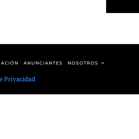
ACIÓN
ANUNCIANTES
NOSOTROS
de Privacidad