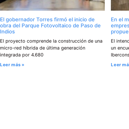
El gobernador Torres firmó el inicio de
En el m
obra del Parque Fotovoltaico de Paso de
empres
Indios
propue
El proyecto comprende la construcción de una
El inte
micro-red híbrida de última generación
un encue
integrada por 4.680
Ibercons
Leer más »
Leer má