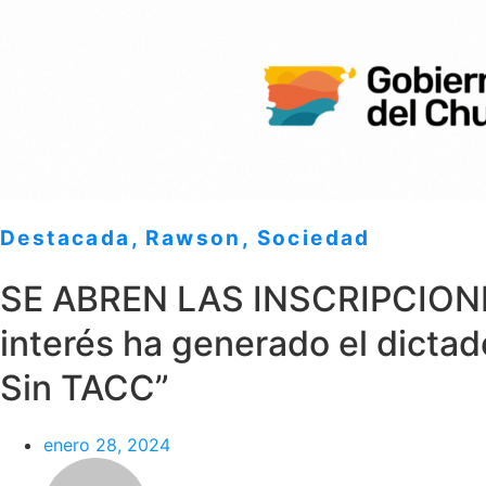
Destacada
,
Rawson
,
Sociedad
SE ABREN LAS INSCRIPCION
interés ha generado el dictad
Sin TACC”
enero 28, 2024