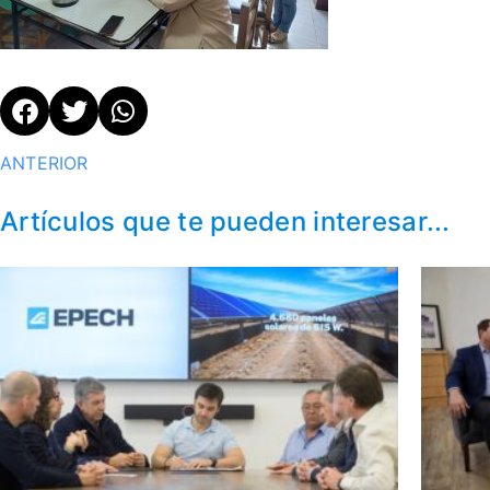
ANTERIOR
Artículos que te pueden interesar...