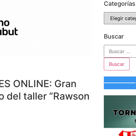
Categorías
Buscar
ES ONLINE: Gran
o del taller “Rawson