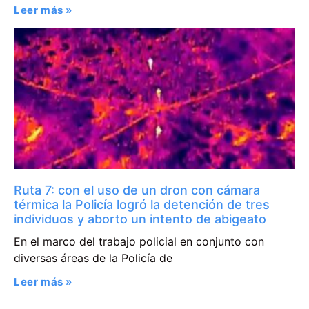
Leer más »
Ruta 7: con el uso de un dron con cámara
térmica la Policía logró la detención de tres
individuos y aborto un intento de abigeato
En el marco del trabajo policial en conjunto con
diversas áreas de la Policía de
Leer más »