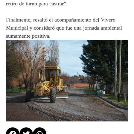
retiro de turno para castrar”.
Finalmente, resaltó el acompañamiento del Vivero
Municipal y consideró que fue una jornada ambiental
sumamente positiva.