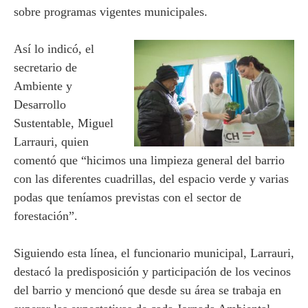
sobre programas vigentes municipales.
Así lo indicó, el
secretario de
Ambiente y
Desarrollo
Sustentable, Miguel
Larrauri, quien
comentó que “hicimos una limpieza general del barrio
con las diferentes cuadrillas, del espacio verde y varias
podas que teníamos previstas con el sector de
forestación”.
Siguiendo esta línea, el funcionario municipal, Larrauri,
destacó la predisposición y participación de los vecinos
del barrio y mencionó que desde su área se trabaja en