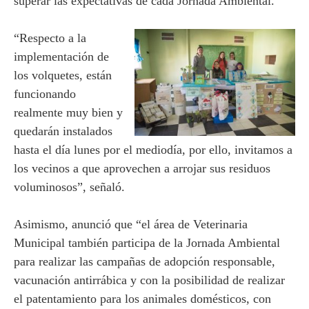
superar las expectativas de cada Jornada Ambiental.
“Respecto a la
implementación de
los volquetes, están
funcionando
realmente muy bien y
quedarán instalados
hasta el día lunes por el mediodía, por ello, invitamos a
los vecinos a que aprovechen a arrojar sus residuos
voluminosos”, señaló.
Asimismo, anunció que “el área de Veterinaria
Municipal también participa de la Jornada Ambiental
para realizar las campañas de adopción responsable,
vacunación antirrábica y con la posibilidad de realizar
el patentamiento para los animales domésticos, con