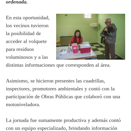
ordenada.
En esta oportunidad,
los vecinos tuvieron
la posibilidad de
acceder al volquete
para residuos
voluminosos y a las
distintas informaciones que corresponden al área.
Asimismo, se hicieron presentes las cuadrillas,
inspectores, promotores ambientales y contó con la
participación de Obras Públicas que colaboró con una
motoniveladora.
La jornada fue sumamente productiva y además contó
con un equipo especializado, brindando información