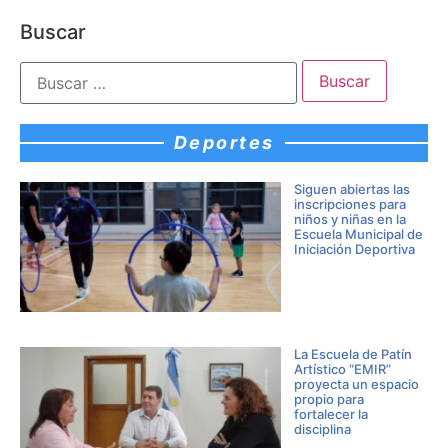
Buscar
Deportes
Siguen abiertas las
inscripciones para
niños y niñas en la
Escuela Municipal de
Iniciación Deportiva
La Escuela de Patín
Artístico “EMIR”
proyecta un espacio
propio para
fortalecer la
disciplina