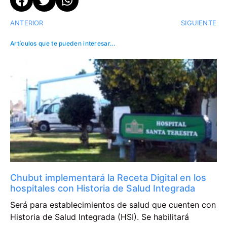
ANTERIOR
SIGUIENTE
Artículos que te pueden interesar...
Chubut implementará la Receta Digital en los
hospitales con Historia de Salud Integrada
Será para establecimientos de salud que cuenten con
Historia de Salud Integrada (HSI). Se habilitará