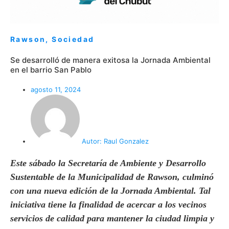
Rawson
,
Sociedad
Se desarrolló de manera exitosa la Jornada Ambiental
en el barrio San Pablo
agosto 11, 2024
Autor:
Raul Gonzalez
Este sábado la Secretaría de Ambiente y Desarrollo
Sustentable de la Municipalidad de Rawson, culminó
con una nueva edición de la Jornada Ambiental. Tal
iniciativa tiene la finalidad de acercar a los vecinos
servicios de calidad para mantener la ciudad limpia y